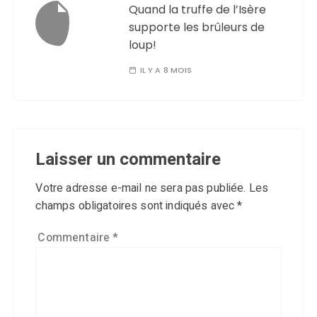
Quand la truffe de l’Isère
supporte les brûleurs de
loup!
IL Y A 8 MOIS
Laisser un commentaire
Votre adresse e-mail ne sera pas publiée.
Les
champs obligatoires sont indiqués avec
*
Commentaire
*