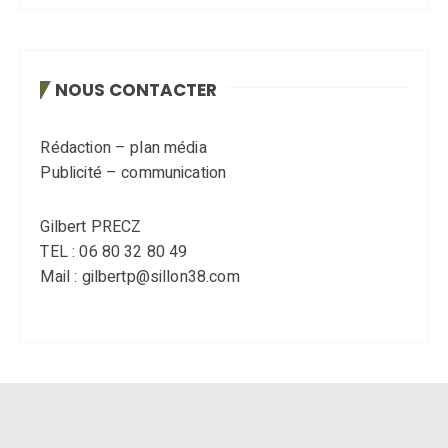
NOUS CONTACTER
Rédaction – plan média
Publicité – communication
Gilbert PRECZ
TEL : 06 80 32 80 49
Mail : gilbertp@sillon38.com