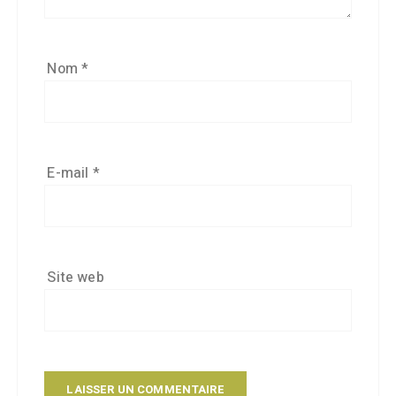
Nom
*
E-mail
*
Site web