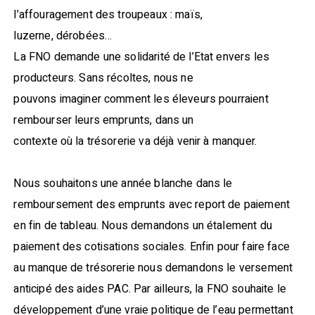
l’affouragement des troupeaux : maïs,
luzerne, dérobées…
La FNO demande une solidarité de l’Etat envers les
producteurs. Sans récoltes, nous ne
pouvons imaginer comment les éleveurs pourraient
rembourser leurs emprunts, dans un
contexte où la trésorerie va déjà venir à manquer.
Nous souhaitons une année blanche dans le
remboursement des emprunts avec report de paiement
en fin de tableau. Nous demandons un étalement du
paiement des cotisations sociales. Enfin pour faire face
au manque de trésorerie nous demandons le versement
anticipé des aides PAC. Par ailleurs, la FNO souhaite le
développement d’une vraie politique de l’eau permettant