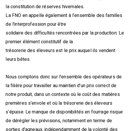
la constitution de réserves hivernales.
La FNO en appelle également à l’ensemble des familles
de l’interprofession pour être
solidaire des difficultés rencontrées par la production. Le
premier élément constitutif de la
trésorerie des éleveurs est le prix auquel ils vendent
leurs bêtes.
Nous comptons donc sur l’ensemble des opérateurs de
la filière pour travailler au maintien d’un prix correct de
notre produit, dans un contexte où le coût des matières
premières s’envole et où la trésorerie des éleveurs
s’épuise. Le manque de disponibilités en fourrage risque
de dérégler les prévisions, notamment en terme de
sorties d’agneaux, indépendamment de la volonté des