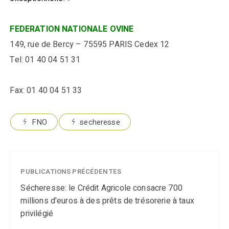
FEDERATION NATIONALE OVINE
149, rue de Bercy – 75595 PARIS Cedex 12
Tel: 01 40 04 51 31
Fax: 01 40 04 51 33
FNO
secheresse
PUBLICATIONS PRÉCÉDENTES
Sécheresse: le Crédit Agricole consacre 700
millions d'euros à des prêts de trésorerie à taux
privilégié