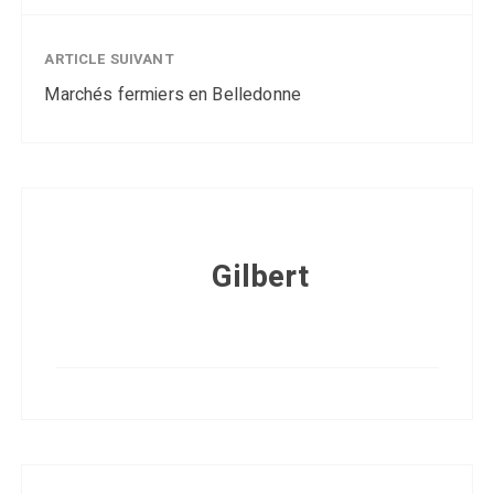
ARTICLE SUIVANT
Marchés fermiers en Belledonne
Gilbert