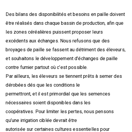
Des bilans des disponibilités et besoins en paille doivent
être réalisés dans chaque bassin de production, afin que
les zones céréalières puissent proposer leurs
excédents aux échanges. Nous refusons que des
broyages de paille se fassent au détriment des éleveurs,
et souhaitons le développement d’échanges de paille
contre fumier partout où c’est possible.
Par ailleurs, les éleveurs se tiennent prêts à semer des
dérobées dés que les conditions le
permettront, et il est primordial que les semences
nécessaires soient disponibles dans les
coopératives. Pour limiter les pertes, nous pensons
qu’une irrigation ciblée devrait être
autorisée sur certaines cultures essentielles pour