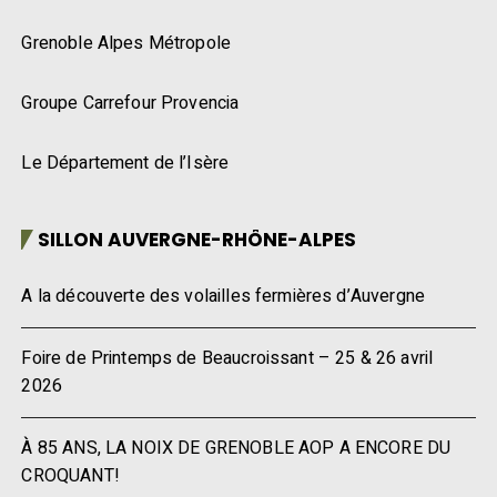
Grenoble Alpes Métropole
Groupe Carrefour Provencia
Le Département de l’Isère
SILLON AUVERGNE-RHÔNE-ALPES
A la découverte des volailles fermières d’Auvergne
Foire de Printemps de Beaucroissant – 25 & 26 avril
2026
À 85 ANS, LA NOIX DE GRENOBLE AOP A ENCORE DU
CROQUANT!