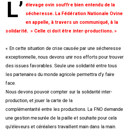
L’
élevage ovin souffre bien entendu de la
sécheresse. La Fédération Nationale Ovine
en appelle, à travers un communiqué, à la
solidarité. » Celle ci doit être inter-productions. »
« En cette situation de crise causée par une sécheresse
exceptionnelle, nous devons unir nos efforts pour trouver
des issues favorables. Seule une solidarité entre tous
les partenaires du monde agricole permettra d’y faire
face.
Nous devons pouvoir compter sur la solidarité inter-
production, et jouer la carte de la
complémentarité entre les productions. La FNO demande
une gestion mesurée de la paille et souhaite pour cela
qu’éleveurs et céréaliers travaillent main dans la main.