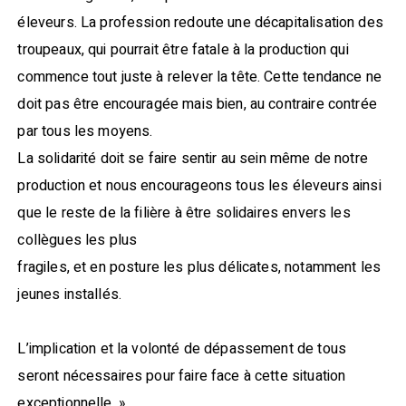
éleveurs. La profession redoute une décapitalisation des
troupeaux, qui pourrait être fatale à la production qui
commence tout juste à relever la tête. Cette tendance ne
doit pas être encouragée mais bien, au contraire contrée
par tous les moyens.
La solidarité doit se faire sentir au sein même de notre
production et nous encourageons tous les éleveurs ainsi
que le reste de la filière à être solidaires envers les
collègues les plus
fragiles, et en posture les plus délicates, notamment les
jeunes installés.
L’implication et la volonté de dépassement de tous
seront nécessaires pour faire face à cette situation
exceptionnelle. »