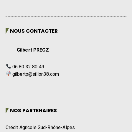
NOUS CONTACTER
Gilbert PRECZ
06 80 32 80 49
gilbertp@sillon38.com
NOS PARTENAIRES
Crédit Agricole Sud-Rhône-Alpes