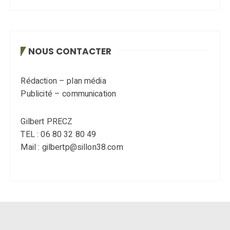
NOUS CONTACTER
Rédaction – plan média
Publicité – communication
Gilbert PRECZ
TEL : 06 80 32 80 49
Mail : gilbertp@sillon38.com