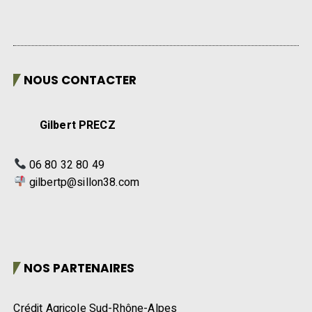
NOUS CONTACTER
Gilbert PRECZ
06 80 32 80 49
gilbertp@sillon38.com
NOS PARTENAIRES
Crédit Agricole Sud-Rhône-Alpes