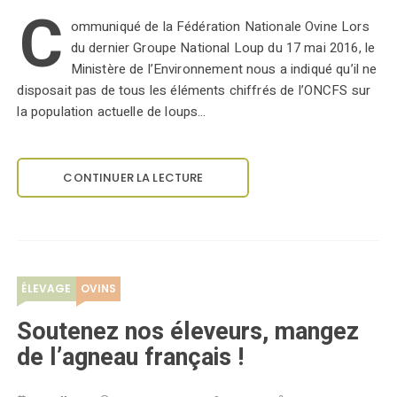
C
ommuniqué de la Fédération Nationale Ovine Lors
du dernier Groupe National Loup du 17 mai 2016, le
Ministère de l’Environnement nous a indiqué qu’il ne
disposait pas de tous les éléments chiffrés de l’ONCFS sur
la population actuelle de loups…
CONTINUER LA LECTURE
ÉLEVAGE
OVINS
Soutenez nos éleveurs, mangez
de l’agneau français !