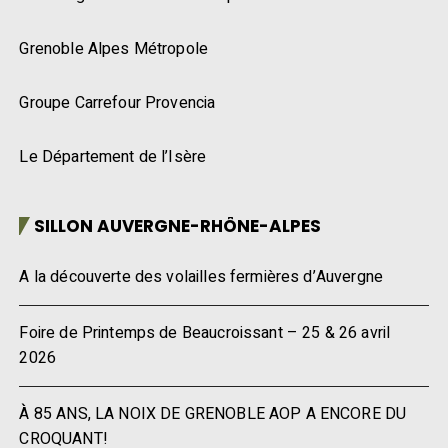
Grenoble Alpes Métropole
Groupe Carrefour Provencia
Le Département de l’Isère
SILLON AUVERGNE-RHÔNE-ALPES
A la découverte des volailles fermières d’Auvergne
Foire de Printemps de Beaucroissant – 25 & 26 avril
2026
À 85 ANS, LA NOIX DE GRENOBLE AOP A ENCORE DU
CROQUANT!