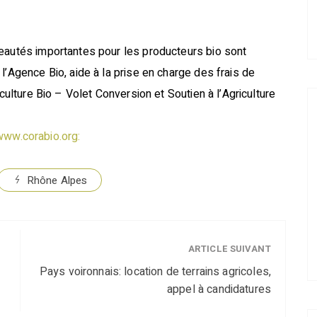
veautés importantes pour les producteurs bio sont
l’Agence Bio, aide à la prise en charge des frais de
iculture Bio – Volet Conversion et Soutien à l’Agriculture
www.corabio.org:
Rhône Alpes
ARTICLE SUIVANT
Pays voironnais: location de terrains agricoles,
appel à candidatures