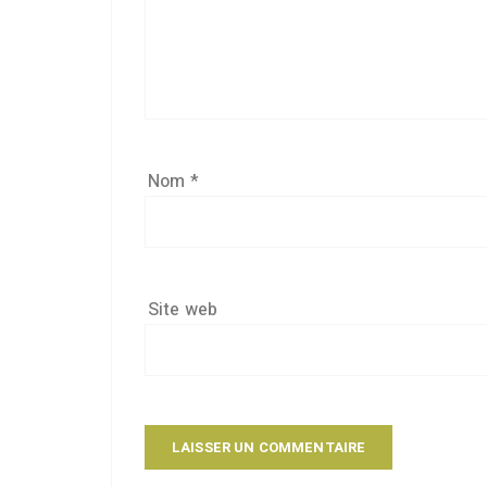
Nom
*
Site web