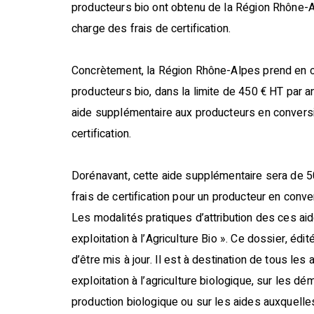
producteurs bio ont obtenu de la Région Rhône-Al
charge des frais de certification.
Concrètement, la Région Rhône-Alpes prend en ch
producteurs bio, dans la limite de 450 € HT par an
aide supplémentaire aux producteurs en conversi
certification.
Dorénavant, cette aide supplémentaire sera de 50
frais de certification pour un producteur en conve
Les modalités pratiques d’attribution des ces a
exploitation à l’Agriculture Bio ». Ce dossier, édi
d’être mis à jour. Il est à destination de tous les
exploitation à l’agriculture biologique, sur les d
production biologique ou sur les aides auxquelle