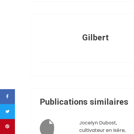
Gilbert
Publications similaires
Jocelyn Dubost,
cultivateur en Isère,