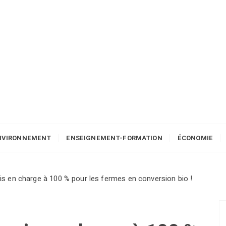
NVIRONNEMENT
ENSEIGNEMENT-FORMATION
ÉCONOMIE
pris en charge à 100 % pour les fermes en conversion bio !