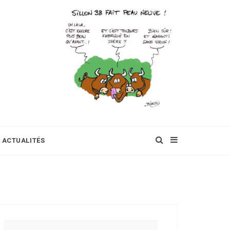
ACTUALITÉS