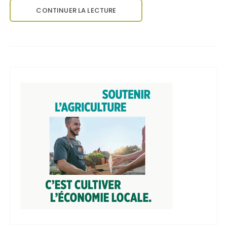
CONTINUER LA LECTURE