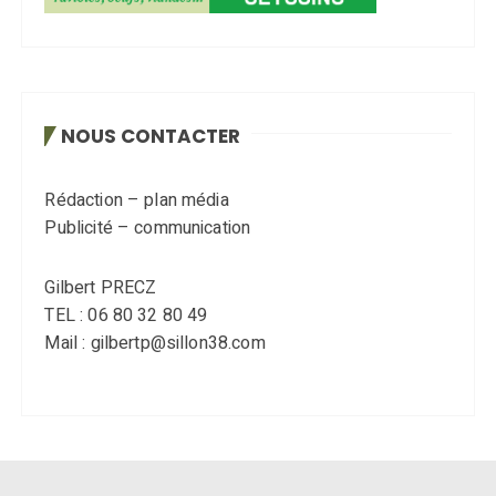
NOUS CONTACTER
Rédaction – plan média
Publicité – communication
Gilbert PRECZ
TEL : 06 80 32 80 49
Mail : gilbertp@sillon38.com