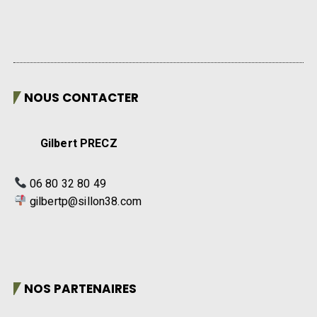
NOUS CONTACTER
Gilbert PRECZ
06 80 32 80 49
gilbertp@sillon38.com
NOS PARTENAIRES