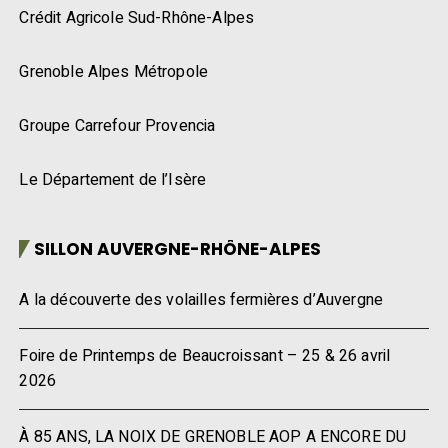
Crédit Agricole Sud-Rhône-Alpes
Grenoble Alpes Métropole
Groupe Carrefour Provencia
Le Département de l’Isère
SILLON AUVERGNE-RHÔNE-ALPES
A la découverte des volailles fermières d’Auvergne
Foire de Printemps de Beaucroissant – 25 & 26 avril
2026
À 85 ANS, LA NOIX DE GRENOBLE AOP A ENCORE DU