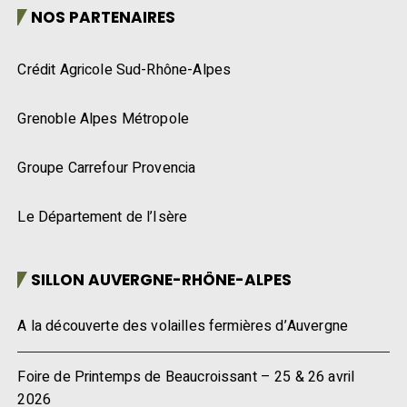
NOS PARTENAIRES
Crédit Agricole Sud-Rhône-Alpes
Grenoble Alpes Métropole
Groupe Carrefour Provencia
Le Département de l’Isère
SILLON AUVERGNE-RHÔNE-ALPES
A la découverte des volailles fermières d’Auvergne
Foire de Printemps de Beaucroissant – 25 & 26 avril
2026