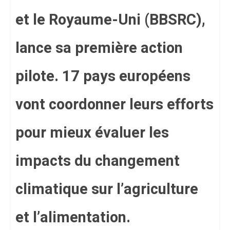
et le Royaume-Uni (BBSRC),
lance sa première action
pilote. 17 pays européens
vont coordonner leurs efforts
pour mieux évaluer les
impacts du changement
climatique sur l’agriculture
et l’alimentation.