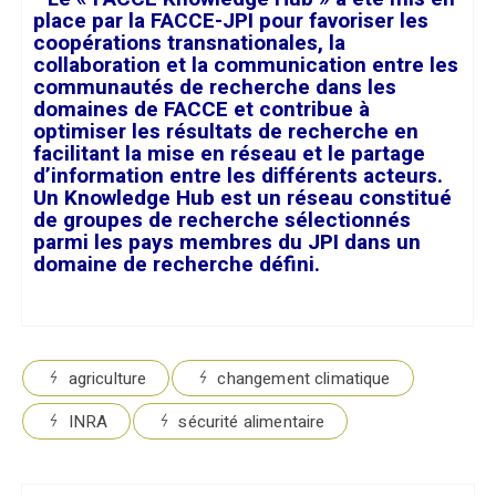
place par la FACCE-JPI pour favoriser les
coopérations transnationales, la
collaboration et la communication entre les
communautés de recherche dans les
domaines de FACCE et contribue à
optimiser les résultats de recherche en
facilitant la mise en réseau et le partage
d’information entre les différents acteurs.
Un Knowledge Hub est un réseau constitué
de groupes de recherche sélectionnés
parmi les pays membres du JPI dans un
domaine de recherche défini.
agriculture
changement climatique
INRA
sécurité alimentaire