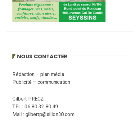
NOUS CONTACTER
Rédaction – plan média
Publicité – communication
Gilbert PRECZ
TEL : 06 80 32 80 49
Mail : gilbertp@sillon38.com