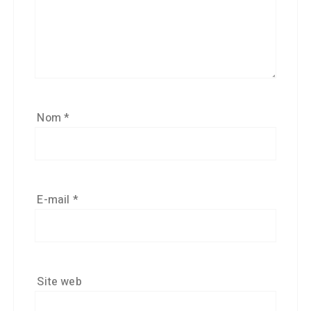
Nom
*
E-mail
*
Site web