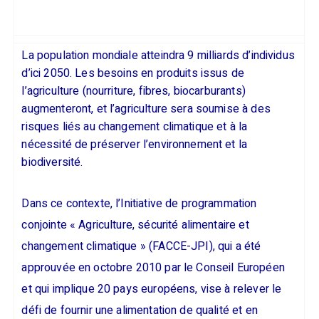
La population mondiale atteindra 9 milliards d’individus
d’ici 2050. Les besoins en produits issus de
l’agriculture (nourriture, fibres, biocarburants)
augmenteront, et l’agriculture sera soumise à des
risques liés au changement climatique et à la
nécessité de préserver l’environnement et la
biodiversité.
Dans ce contexte, l’Initiative de programmation
conjointe « Agriculture, sécurité alimentaire et
changement climatique » (FACCE-JPI), qui a été
approuvée en octobre 2010 par le Conseil Européen
et qui implique 20 pays européens, vise à relever le
défi de fournir une alimentation de qualité et en