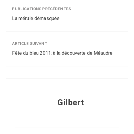
PUBLICATIONS PRÉCÉDENTES
La mérule démasquée
ARTICLE SUIVANT
Fête du bleu 2011: à la découverte de Méaudre
Gilbert