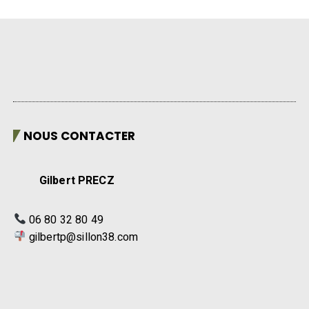
NOUS CONTACTER
Gilbert PRECZ
06 80 32 80 49
gilbertp@sillon38.com