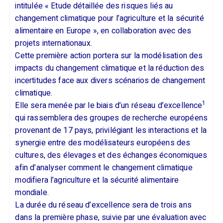
intitulée « Etude détaillée des risques liés au
changement climatique pour l’agriculture et la sécurité
alimentaire en Europe », en collaboration avec des
projets internationaux.
Cette première action portera sur la modélisation des
impacts du changement climatique et la réduction des
incertitudes face aux divers scénarios de changement
climatique.
1
Elle sera menée par le biais d’un réseau d’excellence
qui rassemblera des groupes de recherche européens
provenant de 17 pays, privilégiant les interactions et la
synergie entre des modélisateurs européens des
cultures, des élevages et des échanges économiques
afin d’analyser comment le changement climatique
modifiera l’agriculture et la sécurité alimentaire
mondiale.
La durée du réseau d’excellence sera de trois ans
dans la première phase, suivie par une évaluation avec