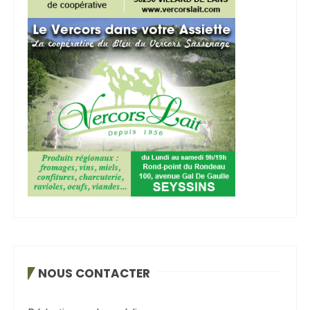
NOUS CONTACTER