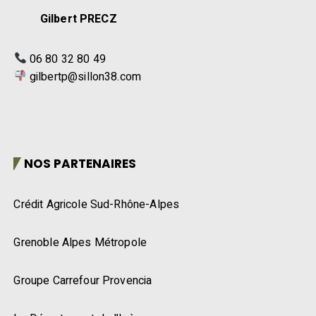
Gilbert PRECZ
06 80 32 80 49
gilbertp@sillon38.com
NOS PARTENAIRES
Crédit Agricole Sud-Rhône-Alpes
Grenoble Alpes Métropole
Groupe Carrefour Provencia