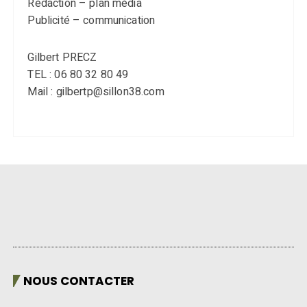
Rédaction – plan média
Publicité – communication
Gilbert PRECZ
TEL : 06 80 32 80 49
Mail : gilbertp@sillon38.com
NOUS CONTACTER