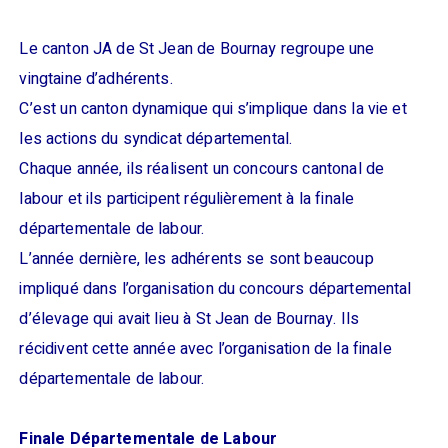
Le canton JA de St Jean de Bournay regroupe une
vingtaine d’adhérents.
C’est un canton dynamique qui s’implique dans la vie et
les actions du syndicat départemental.
Chaque année, ils réalisent un concours cantonal de
labour et ils participent régulièrement à la finale
départementale de labour.
L’année dernière, les adhérents se sont beaucoup
impliqué dans l’organisation du concours départemental
d’élevage qui avait lieu à St Jean de Bournay. Ils
récidivent cette année avec l’organisation de la finale
départementale de labour.
Finale Départementale de Labour