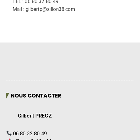
TEL : 06 80 32 80 49
Mail : gilbertp@sillon38.com
NOUS CONTACTER
Gilbert PRECZ
06 80 32 80 49