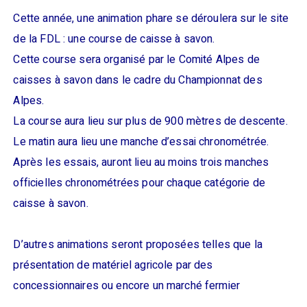
Cette année, une animation phare se déroulera sur le site
de la FDL : une course de caisse à savon.
Cette course sera organisé par le Comité Alpes de
caisses à savon dans le cadre du Championnat des
Alpes.
La course aura lieu sur plus de 900 mètres de descente.
Le matin aura lieu une manche d’essai chronométrée.
Après les essais, auront lieu au moins trois manches
officielles chronométrées pour chaque catégorie de
caisse à savon.
D’autres animations seront proposées telles que la
présentation de matériel agricole par des
concessionnaires ou encore un marché fermier