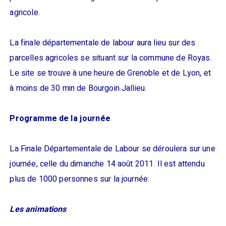
agricole.
La finale départementale de labour aura lieu sur des
parcelles agricoles se situant sur la commune de Royas.
Le site se trouve à une heure de Grenoble et de Lyon, et
à moins de 30 min de Bourgoin Jallieu.
Programme de la journée
La Finale Départementale de Labour se déroulera sur une
journée, celle du dimanche 14 août 2011. Il est attendu
plus de 1000 personnes sur la journée.
Les animations