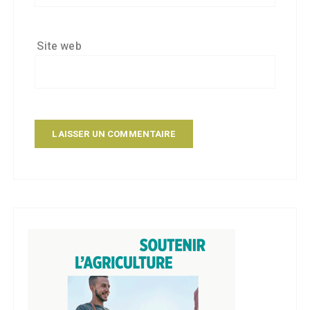
Site web