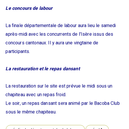
Le concours de labour
La finale départementale de labour aura lieu le samedi
après-midi avec les concurrents de l’Isère issus des
concours cantonaux. Il y aura une vingtaine de
participants.
La restauration et le repas dansant
La restauration sur le site est prévue le midi sous un
chapiteau avec un repas froid.
Le soir, un repas dansant sera animé par le Bacoba Club
sous le même chapiteau.