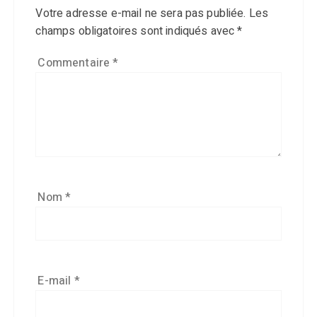
Votre adresse e-mail ne sera pas publiée.
Les
champs obligatoires sont indiqués avec
*
Commentaire
*
Nom
*
E-mail
*