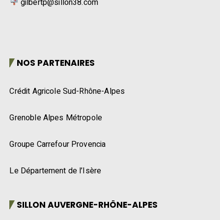
gilbertp@sillon38.com
NOS PARTENAIRES
Crédit Agricole Sud-Rhône-Alpes
Grenoble Alpes Métropole
Groupe Carrefour Provencia
Le Département de l’Isère
SILLON AUVERGNE-RHÔNE-ALPES