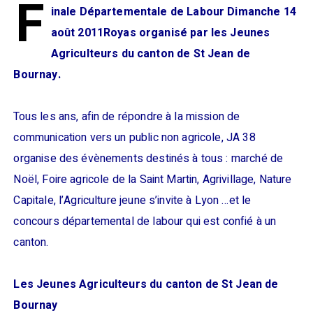
F
inale Départementale de Labour Dimanche 14
août 2011Royas organisé par les Jeunes
Agriculteurs du canton de St Jean de
Bournay.
Tous les ans, afin de répondre à la mission de
communication vers un public non agricole, JA 38
organise des évènements destinés à tous : marché de
Noël, Foire agricole de la Saint Martin, Agrivillage, Nature
Capitale, l’Agriculture jeune s’invite à Lyon …et le
concours départemental de labour qui est confié à un
canton.
Les Jeunes Agriculteurs du canton de St Jean de
Bournay