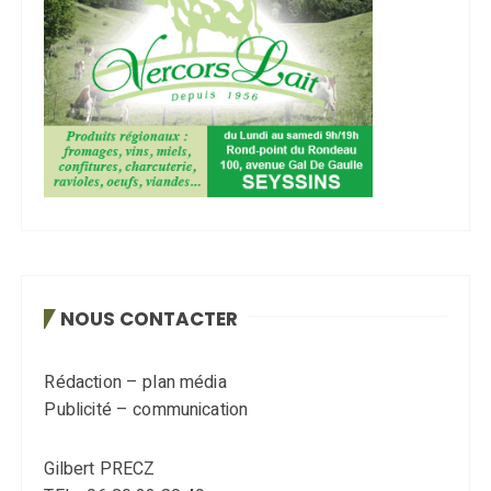
NOUS CONTACTER
Rédaction – plan média
Publicité – communication
Gilbert PRECZ