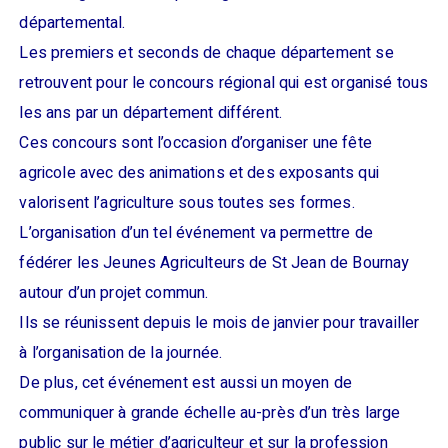
départemental.
Les premiers et seconds de chaque département se
retrouvent pour le concours régional qui est organisé tous
les ans par un département différent.
Ces concours sont l’occasion d’organiser une fête
agricole avec des animations et des exposants qui
valorisent l’agriculture sous toutes ses formes.
L’organisation d’un tel événement va permettre de
fédérer les Jeunes Agriculteurs de St Jean de Bournay
autour d’un projet commun.
Ils se réunissent depuis le mois de janvier pour travailler
à l’organisation de la journée.
De plus, cet événement est aussi un moyen de
communiquer à grande échelle au-près d’un très large
public sur le métier d’agriculteur et sur la profession