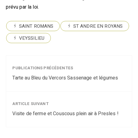
prévu par la loi.
SAINT ROMANS
ST ANDRE EN ROYANS
VEYSSILIEU
PUBLICATIONS PRÉCÉDENTES
Tarte au Bleu du Vercors Sassenage et légumes
ARTICLE SUIVANT
Visite de ferme et Couscous plein air à Presles !