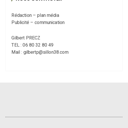
Rédaction – plan média
Publicité – communication
Gilbert PRECZ
TEL : 06 80 32 80 49
Mail : gilbertp@sillon38.com