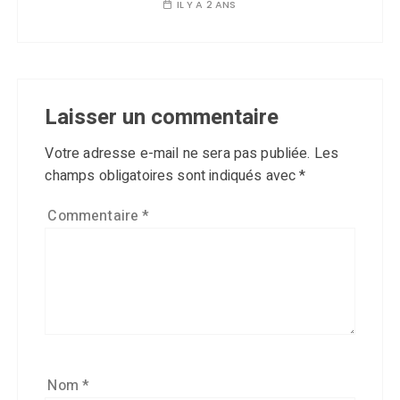
IL Y A 2 ANS
Laisser un commentaire
Votre adresse e-mail ne sera pas publiée.
Les
champs obligatoires sont indiqués avec
*
Commentaire
*
Nom
*