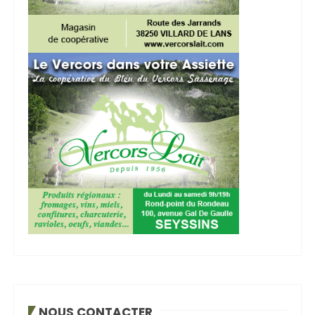
NOUS CONTACTER