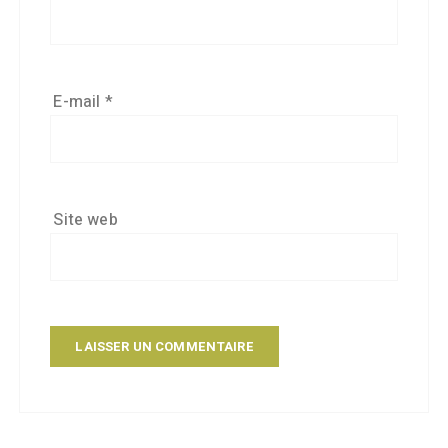
E-mail
*
Site web