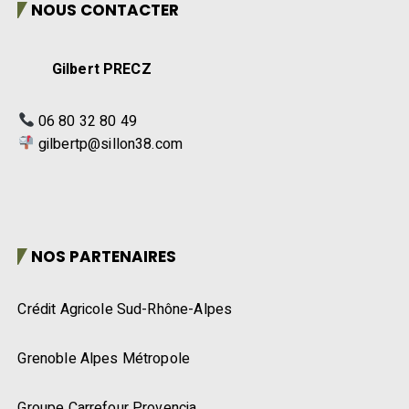
NOUS CONTACTER
Gilbert PRECZ
06 80 32 80 49
gilbertp@sillon38.com
NOS PARTENAIRES
Crédit Agricole Sud-Rhône-Alpes
Grenoble Alpes Métropole
Groupe Carrefour Provencia