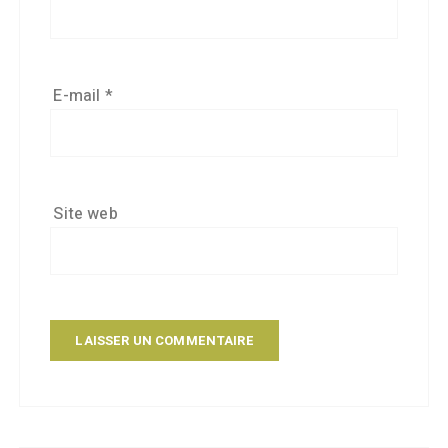
E-mail
*
Site web