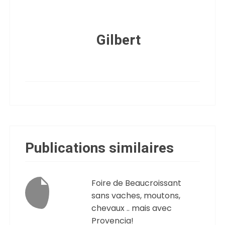
Gilbert
Publications similaires
Foire de Beaucroissant
sans vaches, moutons,
chevaux .. mais avec
Provencia!