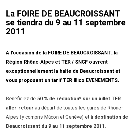
La FOIRE DE BEAUCROISSANT
se tiendra du 9 au 11 septembre
2011
A l’occasion de la FOIRE DE BEAUCROISSANT, la
Région Rhône-Alpes et TER / SNCF ouvrent
exceptionnellement la halte de Beaucroissant et
vous proposent un tarif TER illico EVENEMENTS.
Bénéficiez de
50 % de réduction* sur un billet TER
aller-retour
au départ de toutes les gares de Rhône-
Alpes (y compris Mâcon et Genève) et
à destination de
Beaucroissant du 9 au 11 septembre 2011.