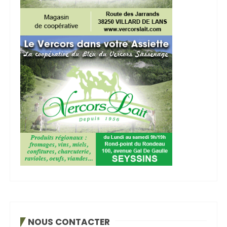
NOUS CONTACTER