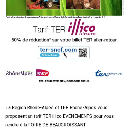
La Région Rhône-Alpes et TER Rhône-Alpes vous
proposent un tarif TER illico EVENEMENTS pour vous
rendre à la FOIRE DE BEAUCROISSANT