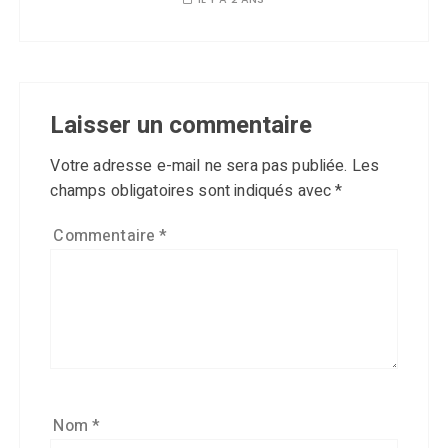
Laisser un commentaire
Votre adresse e-mail ne sera pas publiée.
Les
champs obligatoires sont indiqués avec
*
Commentaire
*
Nom
*