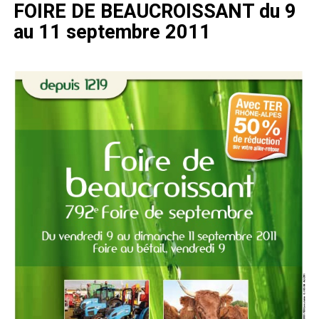
FOIRE DE BEAUCROISSANT du 9
au 11 septembre 2011