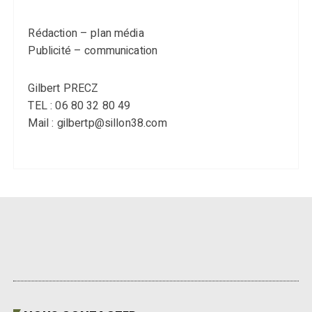
Rédaction – plan média
Publicité – communication
Gilbert PRECZ
TEL : 06 80 32 80 49
Mail : gilbertp@sillon38.com