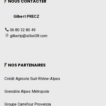
NOUS CONTACTER
Gilbert PRECZ
06 80 32 80 49
gilbertp@sillon38.com
NOS PARTENAIRES
Crédit Agricole Sud-Rhône-Alpes
Grenoble Alpes Métropole
Groupe Carrefour Provencia