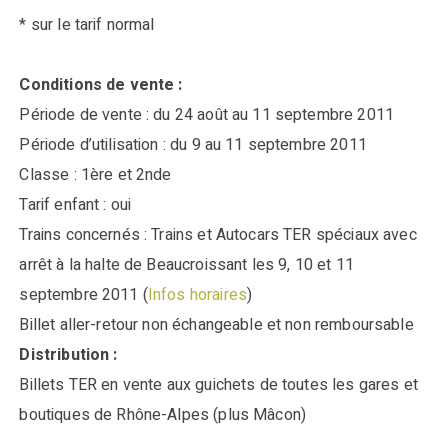
* sur le tarif normal
Conditions de vente :
Période de vente : du 24 août au 11 septembre 2011
Période d’utilisation : du 9 au 11 septembre 2011
Classe : 1ère et 2nde
Tarif enfant : oui
Trains concernés : Trains et Autocars TER spéciaux avec
arrêt à la halte de Beaucroissant les 9, 10 et 11
septembre 2011 (
Infos horaires
)
Billet aller-retour non échangeable et non remboursable
Distribution :
Billets TER en vente aux guichets de toutes les gares et
boutiques de Rhône-Alpes (plus Mâcon)