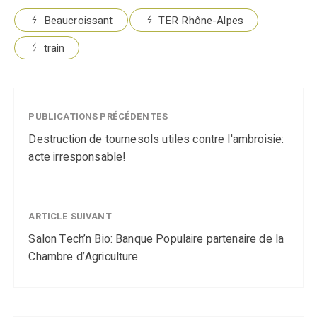
Beaucroissant
TER Rhône-Alpes
train
PUBLICATIONS PRÉCÉDENTES
Destruction de tournesols utiles contre l'ambroisie:
acte irresponsable!
ARTICLE SUIVANT
Salon Tech’n Bio: Banque Populaire partenaire de la
Chambre d’Agriculture