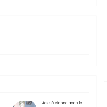
Jazz à Vienne avec le