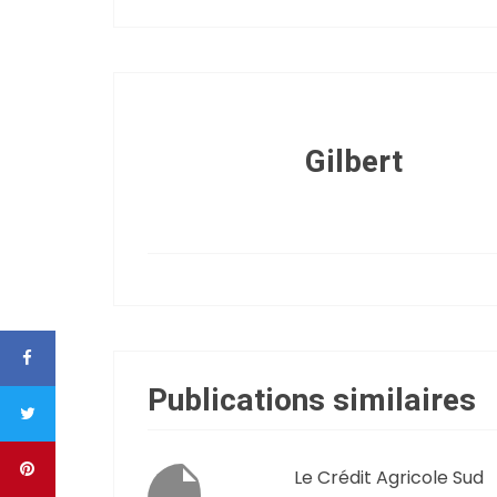
Gilbert
Publications similaires
Le Crédit Agricole Sud