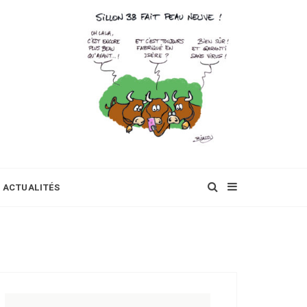
ACTUALITÉS