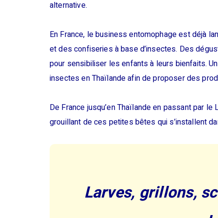
alternative.
En France, le business entomophage est déjà lanc
et des confiseries à base d’insectes. Des dégu
pour sensibiliser les enfants à leurs bienfaits. Un
insectes en Thaïlande afin de proposer des prod
De France jusqu’en Thaïlande en passant par le 
grouillant de ces petites bêtes qui s’installent d
Larves, grillons, s