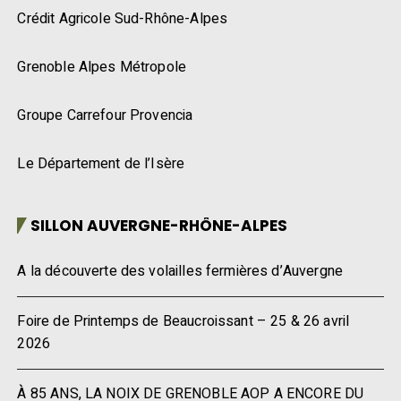
Crédit Agricole Sud-Rhône-Alpes
Grenoble Alpes Métropole
Groupe Carrefour Provencia
Le Département de l’Isère
SILLON AUVERGNE-RHÔNE-ALPES
A la découverte des volailles fermières d’Auvergne
Foire de Printemps de Beaucroissant – 25 & 26 avril
2026
À 85 ANS, LA NOIX DE GRENOBLE AOP A ENCORE DU