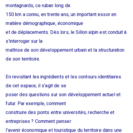
montagnards, ce ruban long de
150 km a connu, en trente ans, un important essor en
matière démographique, économique
et de déplacements. Dès lors, le Sillon alpin est conduit à
s’interroger sur la
maîtrise de son développement urbain et la structuration
de son territoire.
En revisitant les ingrédients et les contours identitaires
de cet espace, il s’agit de se
poser des questions sur son développement actuel et
futur. Par exemple, comment
construire des ponts entre universités, recherche et
entreprises ? Comment penser
l’avenir économique et touristique du territoire dans une