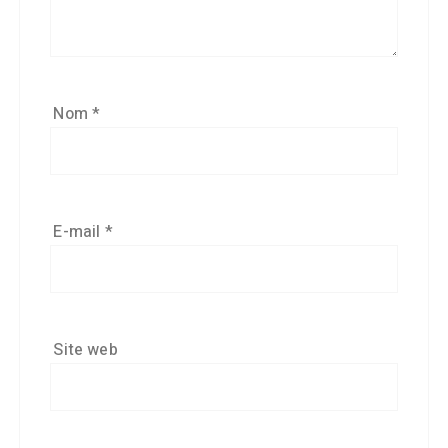
Nom
*
E-mail
*
Site web