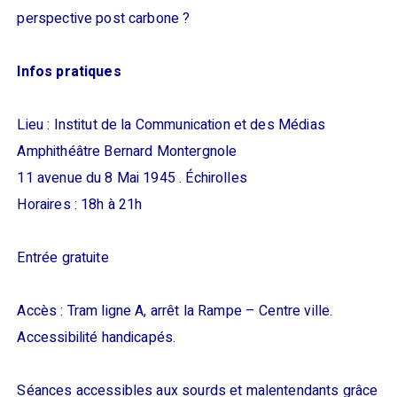
perspective post carbone ?
Infos pratiques
Lieu : Institut de la Communication et des Médias
Amphithéâtre Bernard Montergnole
11 avenue du 8 Mai 1945 . Échirolles
Horaires : 18h à 21h
Entrée gratuite
Accès : Tram ligne A, arrêt la Rampe – Centre ville.
Accessibilité handicapés.
Séances accessibles aux sourds et malentendants grâce