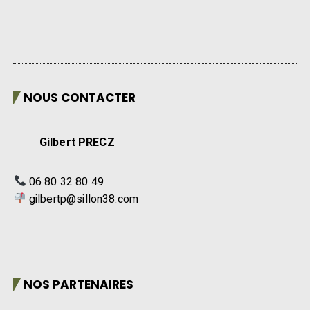
NOUS CONTACTER
Gilbert PRECZ
06 80 32 80 49
gilbertp@sillon38.com
NOS PARTENAIRES