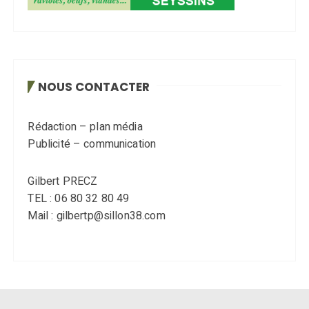
NOUS CONTACTER
Rédaction – plan média
Publicité – communication
Gilbert PRECZ
TEL : 06 80 32 80 49
Mail : gilbertp@sillon38.com