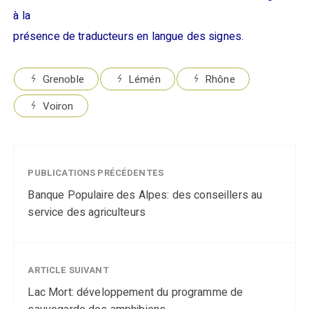
à la
présence de traducteurs en langue des signes.
Grenoble
Lémén
Rhône
Voiron
PUBLICATIONS PRÉCÉDENTES
Banque Populaire des Alpes: des conseillers au
service des agriculteurs
ARTICLE SUIVANT
Lac Mort: développement du programme de