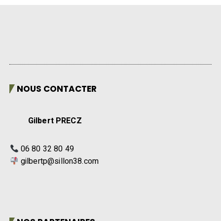
NOUS CONTACTER
Gilbert PRECZ
06 80 32 80 49
gilbertp@sillon38.com