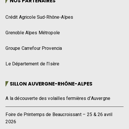
NOS PARTENAIRES
Crédit Agricole Sud-Rhône-Alpes
Grenoble Alpes Métropole
Groupe Carrefour Provencia
Le Département de l’Isère
SILLON AUVERGNE-RHÔNE-ALPES
A la découverte des volailles fermières d’Auvergne
Foire de Printemps de Beaucroissant – 25 & 26 avril
2026