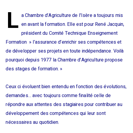
L
a Chambre d’Agriculture de l’Isère a toujours mis
en avant la formation. Elle est pour René Jacquin,
président du Comité Technique Enseignement
Formation » l’assurance d’enrichir ses compétences et
de développer ses projets en toute indépendance. Voilà
pourquoi depuis 1977 la Chambre d’Agriculture propose
des stages de formation. »
Ceux ci évoluent bien entendu en fonction des évolutions,
demandes… avec toujours comme finalité celle de
répondre aux attentes des stagiaires pour contribuer au
développement des compétences qui leur sont
nécessaires au quotidien.