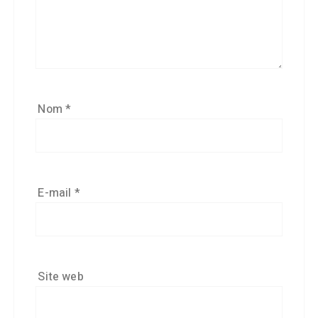
Nom
*
E-mail
*
Site web