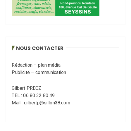
NOUS CONTACTER
Rédaction – plan média
Publicité – communication
Gilbert PRECZ
TEL : 06 80 32 80 49
Mail : gilbertp@sillon38.com