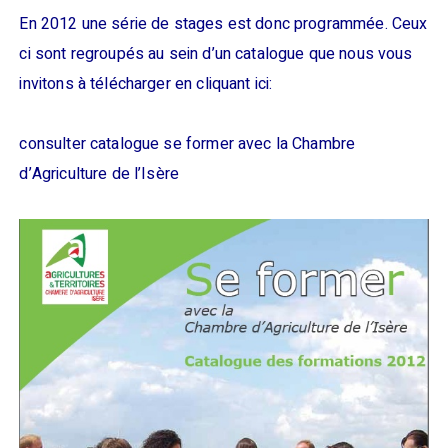
En 2012 une série de stages est donc programmée. Ceux
ci sont regroupés au sein d’un catalogue que nous vous
invitons à télécharger en cliquant ici:
consulter catalogue se former avec la Chambre
d’Agriculture de l’Isère