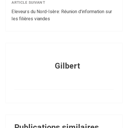
ARTICLE SUIVANT
Eleveurs du Nord-Isère: Réunion d'information sur
les filières viandes
Gilbert
Publications similaires