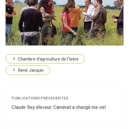
Chambre d'agriculture de l'Isère
René Jacquin
PUBLICATIONS PRÉCÉDENTES
Claude Rey éleveur: Camérail a changé ma vie!