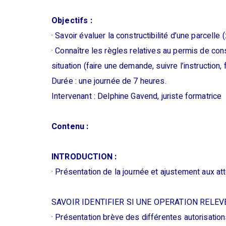
Objectifs :
· Savoir évaluer la constructibilité d’une parcelle
· Connaître les règles relatives au permis de cons
situation (faire une demande, suivre l’instruction, 
Durée : une journée de 7 heures.
Intervenant : Delphine Gavend, juriste formatrice
Contenu :
INTRODUCTION :
· Présentation de la journée et ajustement aux at
SAVOIR IDENTIFIER SI UNE OPERATION RELEV
· Présentation brève des différentes autorisatio