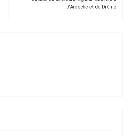
d’Ardèche et de Drôme