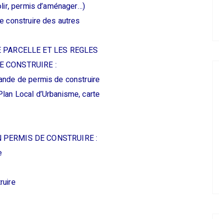
olir, permis d’aménager…)
e construire des autres
E PARCELLE ET LES REGLES
E CONSTRUIRE :
ande de permis de construire
lan Local d’Urbanisme, carte
 PERMIS DE CONSTRUIRE :
e
ruire