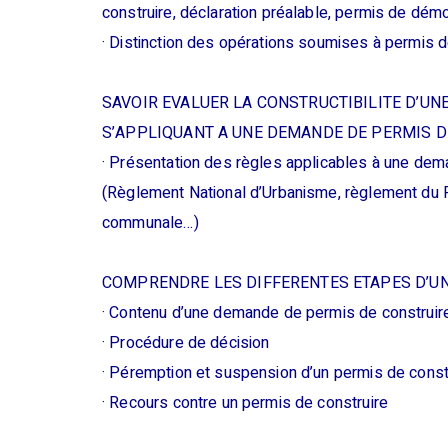
construire, déclaration préalable, permis de dém
· Distinction des opérations soumises à permis d
SAVOIR EVALUER LA CONSTRUCTIBILITE D’UN
S’APPLIQUANT A UNE DEMANDE DE PERMIS D
· Présentation des règles applicables à une dem
(Règlement National d’Urbanisme, règlement du P
communale…)
COMPRENDRE LES DIFFERENTES ETAPES D’UN
· Contenu d’une demande de permis de construir
· Procédure de décision
· Péremption et suspension d’un permis de const
· Recours contre un permis de construire