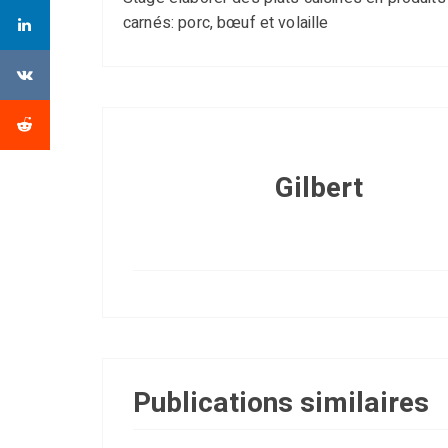
carnés: porc, bœuf et volaille
Gilbert
Publications similaires