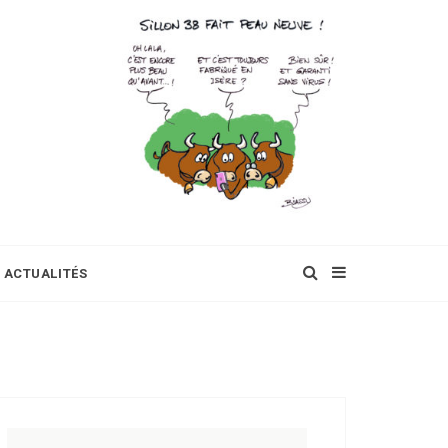
ACTUALITÉS