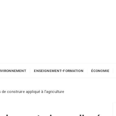
NVIRONNEMENT
ENSEIGNEMENT-FORMATION
ÉCONOMIE
 de construire appliqué à l’agriculture