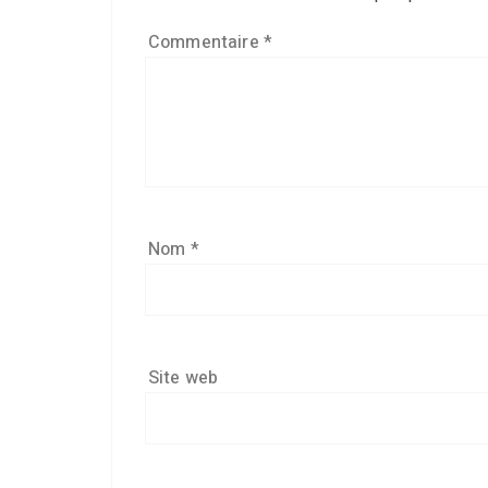
Commentaire
*
Nom
*
Site web