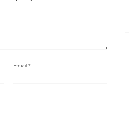
E-mail
*