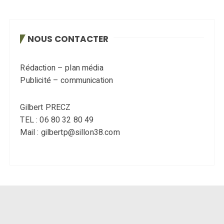
NOUS CONTACTER
Rédaction – plan média
Publicité – communication
Gilbert PRECZ
TEL : 06 80 32 80 49
Mail : gilbertp@sillon38.com