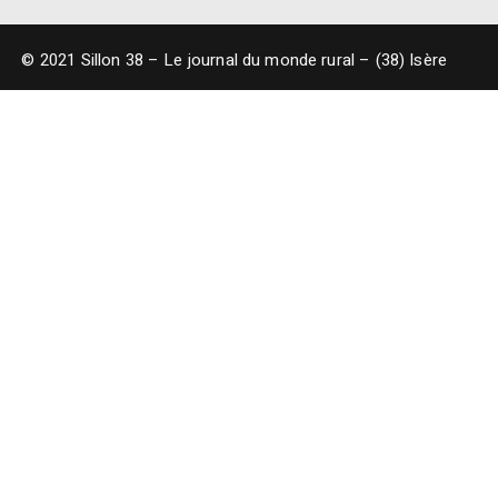
© 2021 Sillon 38 – Le journal du monde rural – (38) Isère