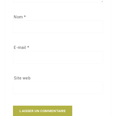
Nom
*
E-mail
*
Site web