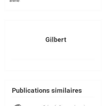
animé
Gilbert
Publications similaires