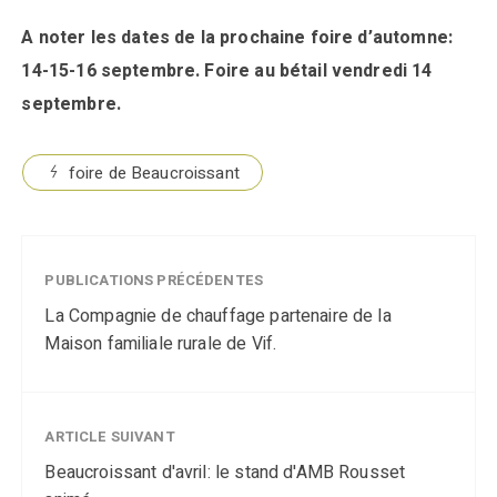
A noter les dates de la prochaine foire d’automne:
14-15-16 septembre. Foire au bétail vendredi 14
septembre.
foire de Beaucroissant
PUBLICATIONS PRÉCÉDENTES
La Compagnie de chauffage partenaire de la
Maison familiale rurale de Vif.
ARTICLE SUIVANT
Beaucroissant d'avril: le stand d'AMB Rousset