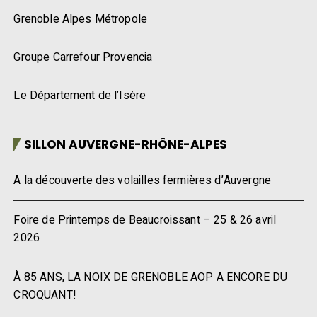
Grenoble Alpes Métropole
Groupe Carrefour Provencia
Le Département de l’Isère
SILLON AUVERGNE-RHÔNE-ALPES
A la découverte des volailles fermières d’Auvergne
Foire de Printemps de Beaucroissant – 25 & 26 avril
2026
À 85 ANS, LA NOIX DE GRENOBLE AOP A ENCORE DU
CROQUANT!