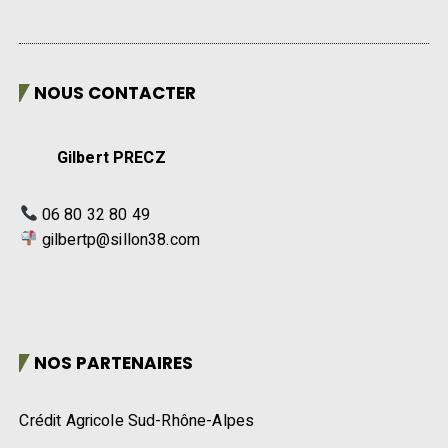
NOUS CONTACTER
Gilbert PRECZ
06 80 32 80 49
gilbertp@sillon38.com
NOS PARTENAIRES
Crédit Agricole Sud-Rhône-Alpes