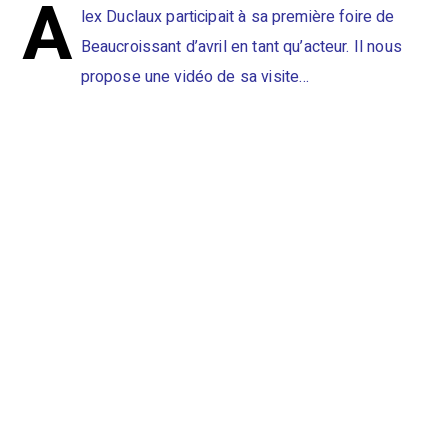
A
lex Duclaux participait à sa première foire de
Beaucroissant d’avril en tant qu’acteur. Il nous
propose une vidéo de sa visite…