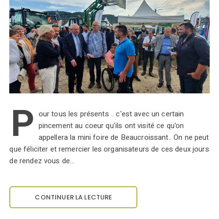
P
our tous les présents .. c'est avec un certain
pincement au coeur qu'ils ont visité ce qu'on
appellera la mini foire de Beaucroissant.. On ne peut
que féliciter et remercier les organisateurs de ces deux jours
de rendez vous de…
CONTINUER LA LECTURE