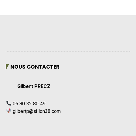
NOUS CONTACTER
Gilbert PRECZ
06 80 32 80 49
gilbertp@sillon38.com