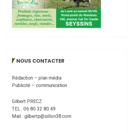
NOUS CONTACTER
Rédaction – plan média
Publicité – communication
Gilbert PRECZ
TEL : 06 80 32 80 49
Mail : gilbertp@sillon38.com