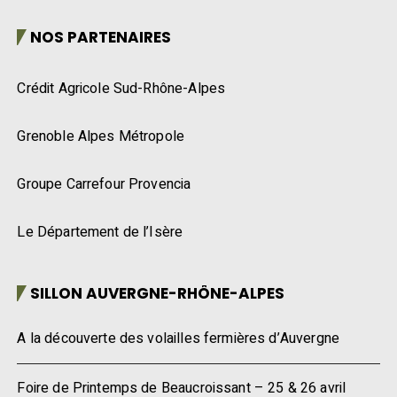
NOS PARTENAIRES
Crédit Agricole Sud-Rhône-Alpes
Grenoble Alpes Métropole
Groupe Carrefour Provencia
Le Département de l’Isère
SILLON AUVERGNE-RHÔNE-ALPES
A la découverte des volailles fermières d’Auvergne
Foire de Printemps de Beaucroissant – 25 & 26 avril