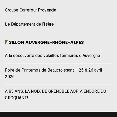
Groupe Carrefour Provencia
Le Département de l’Isère
SILLON AUVERGNE-RHÔNE-ALPES
A la découverte des volailles fermières d’Auvergne
Foire de Printemps de Beaucroissant – 25 & 26 avril
2026
À 85 ANS, LA NOIX DE GRENOBLE AOP A ENCORE DU
CROQUANT!