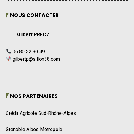
NOUS CONTACTER
Gilbert PRECZ
06 80 32 80 49
gilbertp@sillon38.com
NOS PARTENAIRES
Crédit Agricole Sud-Rhône-Alpes
Grenoble Alpes Métropole