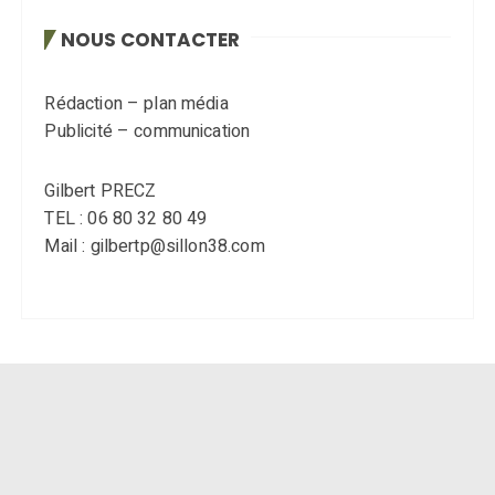
NOUS CONTACTER
Rédaction – plan média
Publicité – communication
Gilbert PRECZ
TEL : 06 80 32 80 49
Mail : gilbertp@sillon38.com