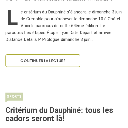
L
e critérium du Dauphiné s'élancera le dimanche 3 juin
de Grenoble pour s'achever le dimanche 10 à Châtel.
Voici le parcours de cette 64ème édition. Le
parcours Les étapes Étape Type Date Départ et arrivée
Distance Détails P Prologue dimanche 3 juin…
CONTINUER LA LECTURE
SPORTS
Critérium du Dauphiné: tous les
cadors seront là!