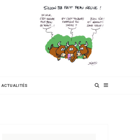
ACTUALITÉS