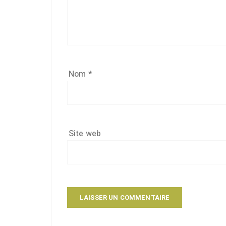
Nom
*
Site web