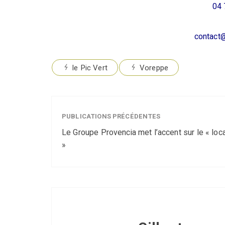
04 
contact@
le Pic Vert
Voreppe
PUBLICATIONS PRÉCÉDENTES
Le Groupe Provencia met l’accent sur le « loca
»