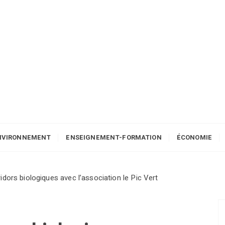
NVIRONNEMENT
ENSEIGNEMENT-FORMATION
ÉCONOMIE
idors biologiques avec l’association le Pic Vert