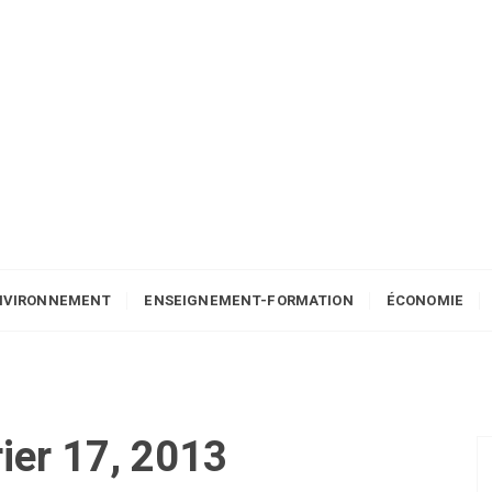
NVIRONNEMENT
ENSEIGNEMENT-FORMATION
ÉCONOMIE
rier 17, 2013