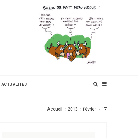
ACTUALITÉS
Accueil
2013
février
17