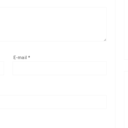
E-mail
*