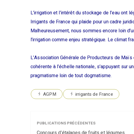
L’irrigation et l’intérêt du stockage de l’eau ont
Irrigants de France qui plaide pour un cadre jurid
Malheureusement, nous sommes encore loin d’une
l’irrigation comme enjeu stratégique. Le climat fr
L’Association Générale de Producteurs de Maïs et
cohérente à l’échelle nationale, s’appuyant sur un
pragmatisme loin de tout dogmatisme.
AGPM
irrigants de France
PUBLICATIONS PRÉCÉDENTES
Concours d’étalages de fruits et légumes