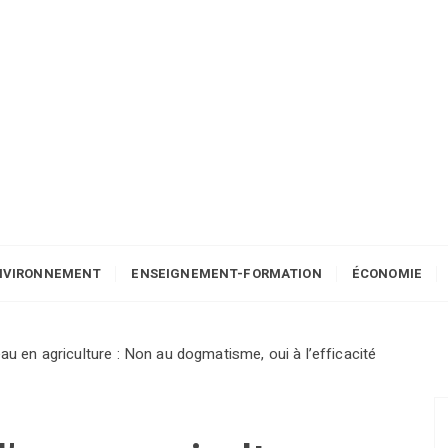
NVIRONNEMENT
ENSEIGNEMENT-FORMATION
ÉCONOMIE
au en agriculture : Non au dogmatisme, oui à l’efficacité