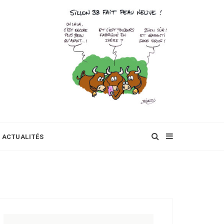
ACTUALITÉS