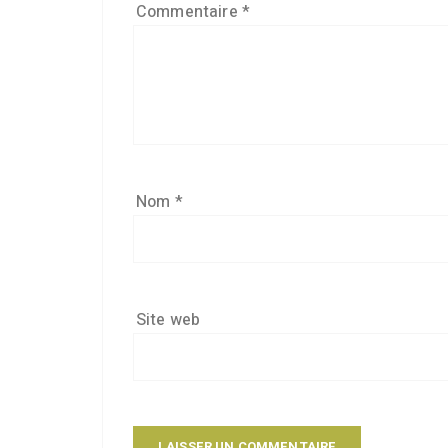
Commentaire
*
Nom
*
Site web