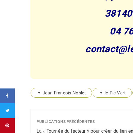
38140
04 76
contact@le
Jean François Noblet
le Pic Vert
PUBLICATIONS PRÉCÉDENTES
La « Tournée du facteur » pour créer du lien e