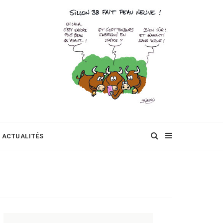
ACTUALITÉS