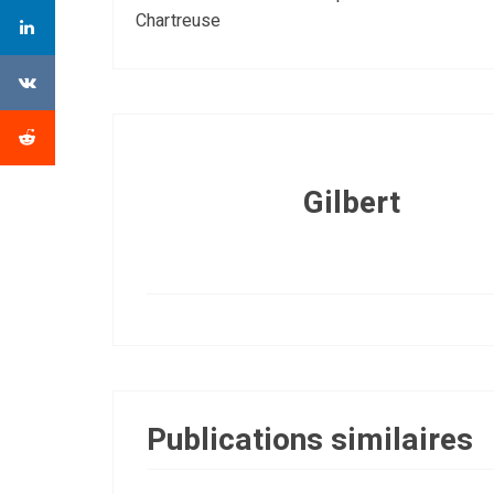
Chartreuse
Gilbert
Publications similaires