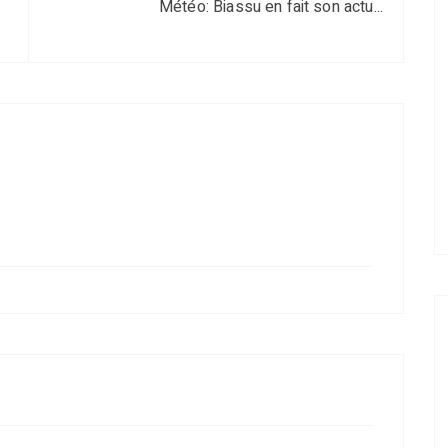
Météo: Biassu en fait son actu...