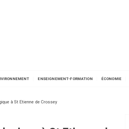
NVIRONNEMENT
ENSEIGNEMENT-FORMATION
ÉCONOMIE
ogique à St Etienne de Crossey