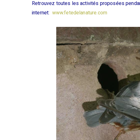
Retrouvez toutes les activités proposées pendant
internet:
www.fetedelanature.com