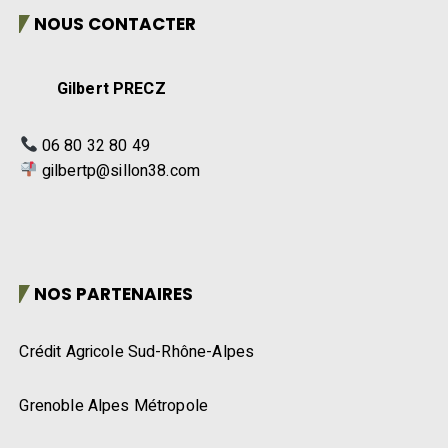
NOUS CONTACTER
Gilbert PRECZ
06 80 32 80 49
gilbertp@sillon38.com
NOS PARTENAIRES
Crédit Agricole Sud-Rhône-Alpes
Grenoble Alpes Métropole