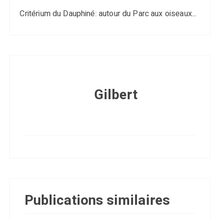
Critérium du Dauphiné: autour du Parc aux oiseaux...
Gilbert
Publications similaires