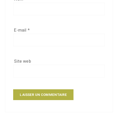
E-mail
*
Site web