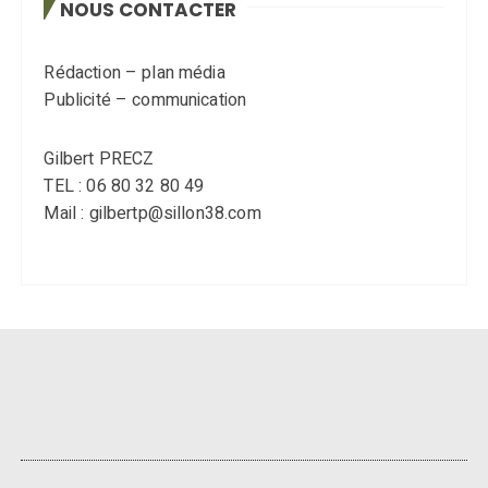
NOUS CONTACTER
Rédaction – plan média
Publicité – communication
Gilbert PRECZ
TEL : 06 80 32 80 49
Mail : gilbertp@sillon38.com