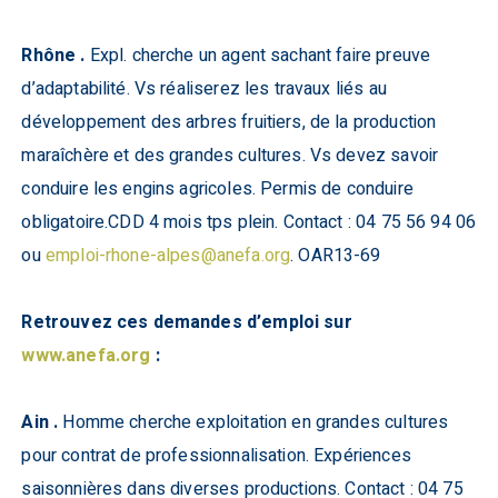
Rhône .
Expl. cherche un agent sachant faire preuve
d’adaptabilité. Vs réaliserez les travaux liés au
développement des arbres fruitiers, de la production
maraîchère et des grandes cultures. Vs devez savoir
conduire les engins agricoles. Permis de conduire
obligatoire.CDD 4 mois tps plein. Contact : 04 75 56 94 06
ou
emploi-rhone-alpes@anefa.org
. OAR13-69
Retrouvez ces demandes d’emploi sur
www.anefa.org
:
Ain .
Homme cherche exploitation en grandes cultures
pour contrat de professionnalisation. Expériences
saisonnières dans diverses productions. Contact : 04 75