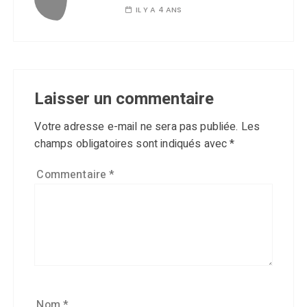
IL Y A 4 ANS
Laisser un commentaire
Votre adresse e-mail ne sera pas publiée.
Les
champs obligatoires sont indiqués avec
*
Commentaire
*
Nom
*