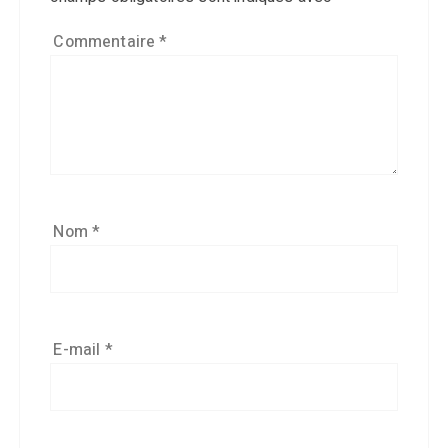
Commentaire
*
Nom
*
E-mail
*