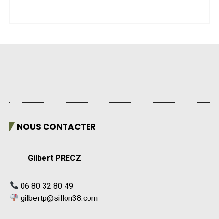
NOUS CONTACTER
Gilbert PRECZ
06 80 32 80 49
gilbertp@sillon38.com