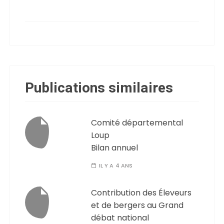
Publications similaires
Comité départemental
Loup
Bilan annuel
IL Y A 4 ANS
Contribution des Éleveurs
et de bergers au Grand
débat national