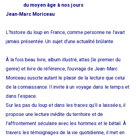
du moyen âge à nos jours
Jean-Marc Moriceau
L’histoire du loup en France, comme personne ne l’avait
jamais présentée. Un sujet d’une actualité brûlante.
À la fois beau livre, album illustré, atlas (le premier du
genre) et livre de référence, l’ouvrage de Jean-Marc
Moriceau suscite autant le plaisir de la lecture que celui
de la connaissance. Il invite à un voyage dans le temps et
dans l’espace.
Sur les pas du loup et dans les traces qu’il a laissées, il
propose une lecture inédite du territoire et de
l’affrontement séculaire avec les hommes et le bétail. À
travers les témoignages de la vie quotidienne, il met en