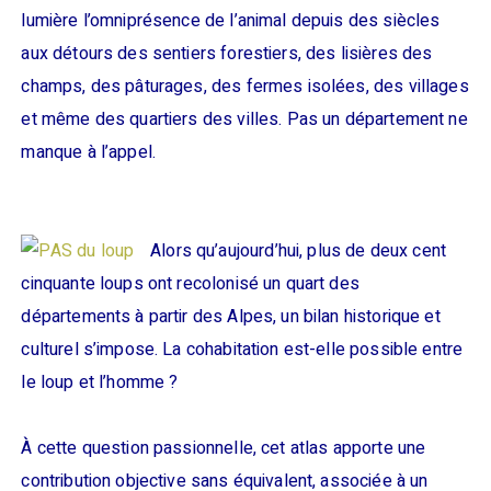
lumière l’omniprésence de l’animal depuis des siècles
aux détours des sentiers forestiers, des lisières des
champs, des pâturages, des fermes isolées, des villages
et même des quartiers des villes. Pas un département ne
manque à l’appel.
Alors qu’aujourd’hui, plus de deux cent
cinquante loups ont recolonisé un quart des
départements à partir des Alpes, un bilan historique et
culturel s’impose. La cohabitation est-elle possible entre
le loup et l’homme ?
À cette question passionnelle, cet atlas apporte une
contribution objective sans équivalent, associée à un