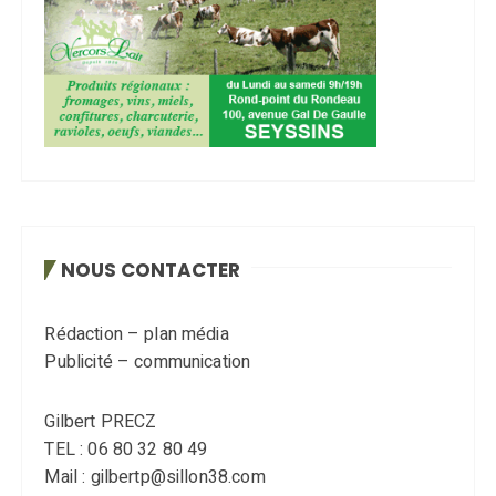
NOUS CONTACTER
Rédaction – plan média
Publicité – communication
Gilbert PRECZ
TEL : 06 80 32 80 49
Mail : gilbertp@sillon38.com