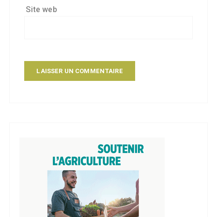
Site web