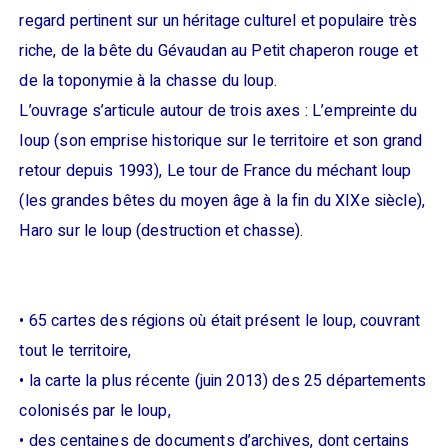
regard pertinent sur un héritage culturel et populaire très
riche, de la bête du Gévaudan au Petit chaperon rouge et
de la toponymie à la chasse du loup.
L’ouvrage s’articule autour de trois axes : L’empreinte du
loup (son emprise historique sur le territoire et son grand
retour depuis 1993), Le tour de France du méchant loup
(les grandes bêtes du moyen âge à la fin du XIXe siècle),
Haro sur le loup (destruction et chasse).
• 65 cartes des régions où était présent le loup, couvrant
tout le territoire,
• la carte la plus récente (juin 2013) des 25 départements
colonisés par le loup,
• des centaines de documents d’archives, dont certains