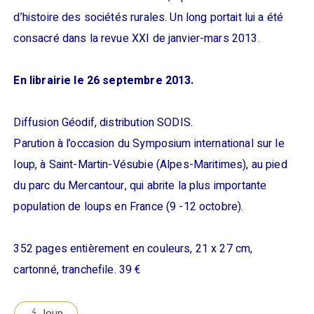
d’histoire des sociétés rurales. Un long portait lui a été
consacré dans la revue XXI de janvier-mars 2013.
En librairie le 26 septembre 2013.
Diffusion Géodif, distribution SODIS.
Parution à l’occasion du Symposium international sur le
loup, à Saint-Martin-Vésubie (Alpes-Maritimes), au pied
du parc du Mercantour, qui abrite la plus importante
population de loups en France (9 -12 octobre).
352 pages entièrement en couleurs, 21 x 27 cm,
cartonné, tranchefile. 39 €
loup