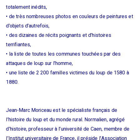
totalement inédits,
• de très nombreuses photos en couleurs de peintures et
d’objets d’autrefois,
• des dizaines de récits poignants et d’histoires
terrifiantes,
• la liste de toutes les communes touchées par des
attaques de loup sur l’homme,
• une liste de 2 200 familles victimes du loup de 1580 à
1880.
Jean-Marc Moriceau est le spécialiste français de
l’histoire du loup et du monde rural. Normalien, agrégé
d’histoire, professeur à l’université de Caen, membre de
l’Institut universitaire de France, il préside l’Association