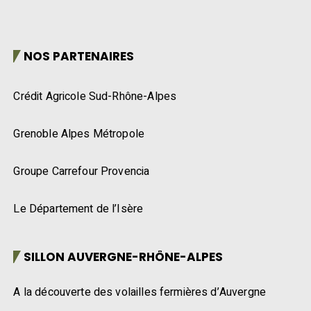
NOS PARTENAIRES
Crédit Agricole Sud-Rhône-Alpes
Grenoble Alpes Métropole
Groupe Carrefour Provencia
Le Département de l’Isère
SILLON AUVERGNE-RHÔNE-ALPES
A la découverte des volailles fermières d’Auvergne