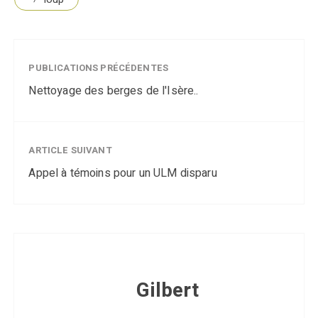
PUBLICATIONS PRÉCÉDENTES
Nettoyage des berges de l'Isère..
ARTICLE SUIVANT
Appel à témoins pour un ULM disparu
Gilbert