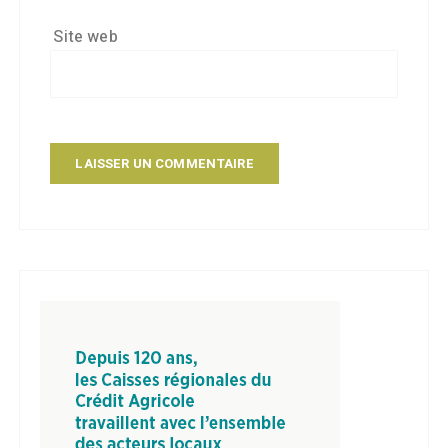
Site web