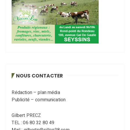
NOUS CONTACTER
Rédaction – plan média
Publicité – communication
Gilbert PRECZ
TEL : 06 80 32 80 49
Mail : gilbertp@sillon38.com