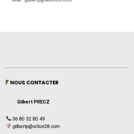
NOUS CONTACTER
Gilbert PRECZ
06 80 32 80 49
gilbertp@sillon38.com