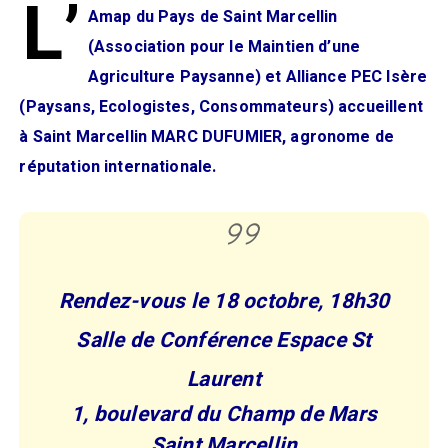
L’
Amap du Pays de Saint Marcellin
(Association pour le Maintien d’une
Agriculture Paysanne) et Alliance PEC Isère
(Paysans, Ecologistes, Consommateurs) accueillent
à Saint Marcellin MARC DUFUMIER, agronome de
réputation internationale.
Rendez-vous le 18 octobre, 18h30
Salle de Conférence Espace St
Laurent
1, boulevard du Champ de Mars
Saint Marcellin