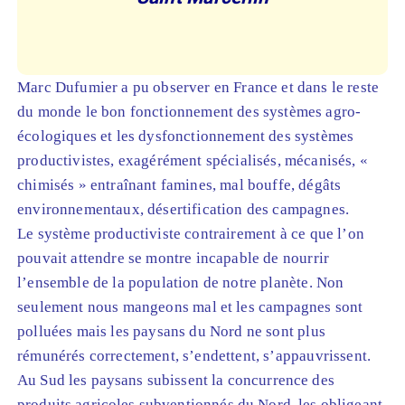
Marc Dufumier a pu observer en France et dans le reste
du monde le bon fonctionnement des systèmes agro-
écologiques et les dysfonctionnement des systèmes
productivistes, exagérément spécialisés, mécanisés, «
chimisés » entraînant famines, mal bouffe, dégâts
environnementaux, désertification des campagnes.
Le système productiviste contrairement à ce que l’on
pouvait attendre se montre incapable de nourrir
l’ensemble de la population de notre planète. Non
seulement nous mangeons mal et les campagnes sont
polluées mais les paysans du Nord ne sont plus
rémunérés correctement, s’endettent, s’appauvrissent.
Au Sud les paysans subissent la concurrence des
produits agricoles subventionnés du Nord, les obligeant