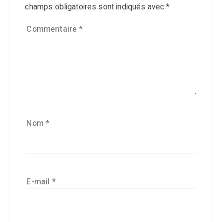
champs obligatoires sont indiqués avec
*
Commentaire
*
Nom
*
E-mail
*