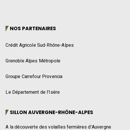
NOS PARTENAIRES
Crédit Agricole Sud-Rhône-Alpes
Grenoble Alpes Métropole
Groupe Carrefour Provencia
Le Département de l’Isère
SILLON AUVERGNE-RHÔNE-ALPES
A la découverte des volailles fermières d’Auvergne