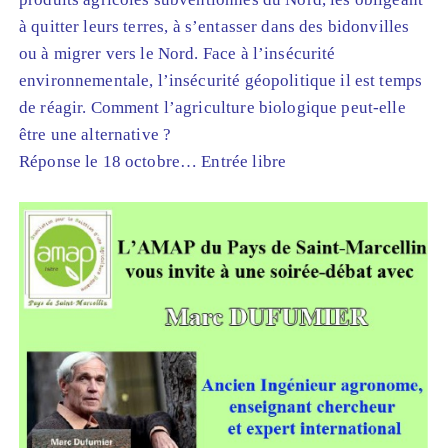
à quitter leurs terres, à s’entasser dans des bidonvilles
ou à migrer vers le Nord. Face à l’insécurité
environnementale, l’insécurité géopolitique il est temps
de réagir. Comment l’agriculture biologique peut-elle
être une alternative ?
Réponse le 18 octobre… Entrée libre