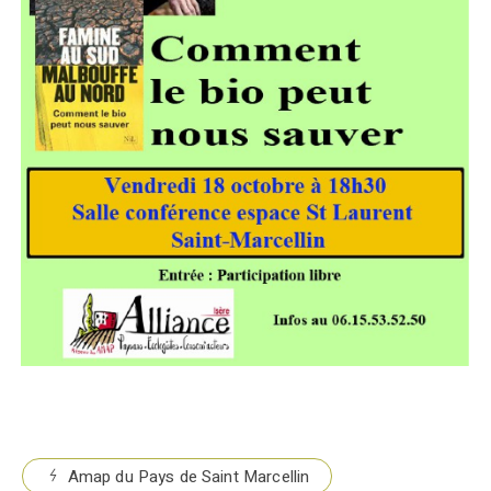
Amap du Pays de Saint Marcellin