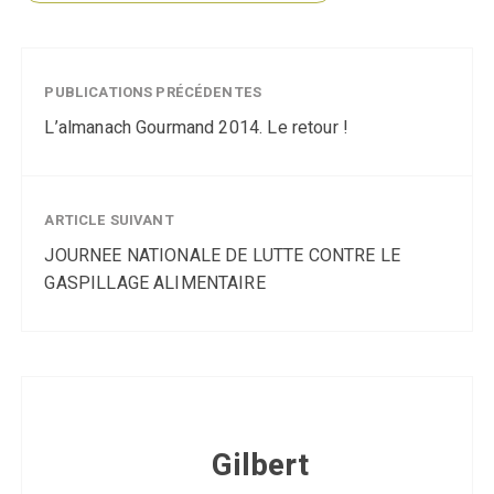
PUBLICATIONS PRÉCÉDENTES
L’almanach Gourmand 2014. Le retour !
ARTICLE SUIVANT
JOURNEE NATIONALE DE LUTTE CONTRE LE
GASPILLAGE ALIMENTAIRE
Gilbert