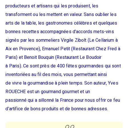
producteurs et artisans qui les produisent, les
transforment ou les mettent en valeur. Sans oublier les
arts de la table, les gastronomes célèbres et quelques
bonnes recettes accompagnées d’accords mets-vins
signés par les sommeliers Virgile Zibolt (Le Cellarium à
Aix en Provence), Emanuel Petit (Restaurant Chez Fred à
Paris) et Benoit Bouquin (Restaurant Le Boudoir
à Paris). Ce sont près de 400 fêtes gourmandes qui sont
inventoriées au fil des mois, vous permettant ainsi
de vivre la gourmandise à plein temps. Son auteur, Yves
ROUECHE est un gourmand gourmet et un
passionné qui a sillonné la France pour nous offrir ce feu
d’artifice de bons produits et de bonnes adresses.