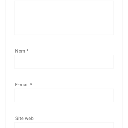
Nom
*
E-mail
*
Site web