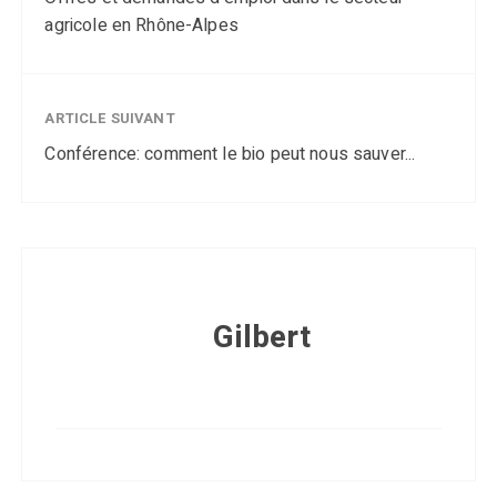
agricole en Rhône-Alpes
ARTICLE SUIVANT
Conférence: comment le bio peut nous sauver...
Gilbert