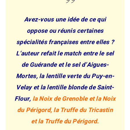
Avez-vous une idée de ce qui
oppose ou réunis certaines
spécialités françaises entre elles ?
L’auteur refait le match entre le sel
de Guérande et le sel d’Aigues-
Mortes, la lentille verte du Puy-en-
Velay et la lentille blonde de Saint-
Flour,
la Noix de Grenoble et la Noix
du Périgord, la Truffe du Tricastin
et la Truffe du Périgord.