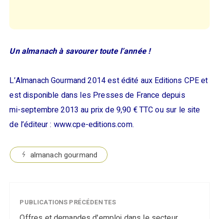
Un almanach à savourer toute l’année !
L’Almanach Gourmand 2014 est édité aux Editions CPE et
est disponible dans les Presses de France depuis
mi-septembre 2013 au prix de 9,90 € TTC ou sur le site
de l’éditeur : www.cpe-editions.com.
almanach gourmand
PUBLICATIONS PRÉCÉDENTES
Offres et demandes d'emploi dans le secteur