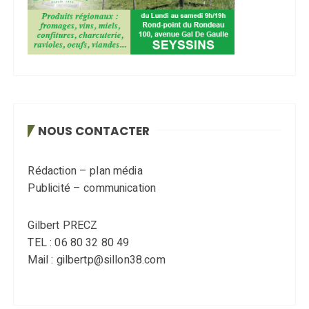
NOUS CONTACTER
Rédaction – plan média
Publicité – communication
Gilbert PRECZ
TEL : 06 80 32 80 49
Mail : gilbertp@sillon38.com