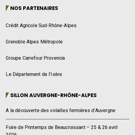
NOS PARTENAIRES
Crédit Agricole Sud-Rhône-Alpes
Grenoble Alpes Métropole
Groupe Carrefour Provencia
Le Département de l’Isère
SILLON AUVERGNE-RHÔNE-ALPES
A la découverte des volailles fermières d’Auvergne
Foire de Printemps de Beaucroissant – 25 & 26 avril