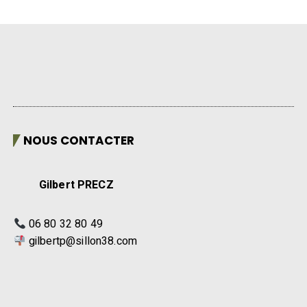
NOUS CONTACTER
Gilbert PRECZ
06 80 32 80 49
gilbertp@sillon38.com