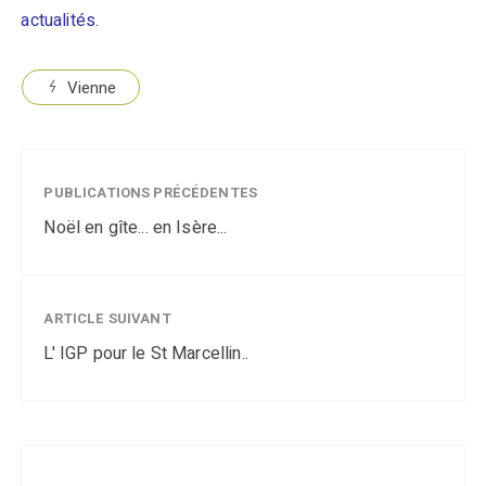
actualités.
Vienne
PUBLICATIONS PRÉCÉDENTES
Noël en gîte... en Isère...
ARTICLE SUIVANT
L' IGP pour le St Marcellin..