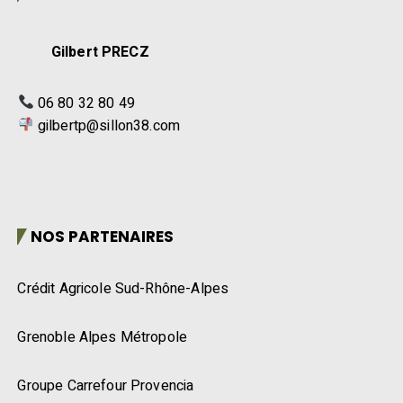
Gilbert PRECZ
06 80 32 80 49
gilbertp@sillon38.com
NOS PARTENAIRES
Crédit Agricole Sud-Rhône-Alpes
Grenoble Alpes Métropole
Groupe Carrefour Provencia