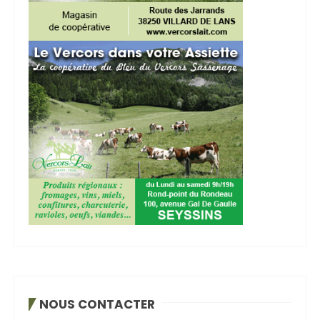
NOUS CONTACTER