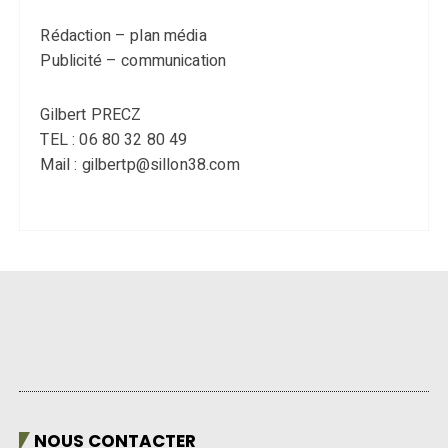
Rédaction – plan média
Publicité – communication
Gilbert PRECZ
TEL : 06 80 32 80 49
Mail : gilbertp@sillon38.com
NOUS CONTACTER