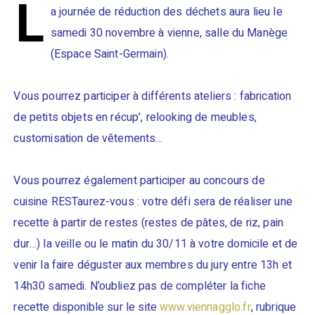
L
a journée de réduction des déchets aura lieu le
samedi 30 novembre à vienne, salle du Manège
(Espace Saint-Germain).
Vous pourrez participer à différents ateliers : fabrication
de petits objets en récup’, relooking de meubles,
customisation de vêtements…
Vous pourrez également participer au concours de
cuisine RESTaurez-vous : votre défi sera de réaliser une
recette à partir de restes (restes de pâtes, de riz, pain
dur…) la veille ou le matin du 30/11 à votre domicile et de
venir la faire déguster aux membres du jury entre 13h et
14h30 samedi. N’oubliez pas de compléter la fiche
recette disponible sur le site
www.viennagglo.fr
, rubrique