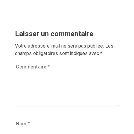
Laisser un commentaire
Votre adresse e-mail ne sera pas publiée.
Les
champs obligatoires sont indiqués avec
*
Commentaire
*
Nom
*