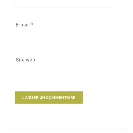
E-mail
*
Site web