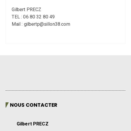
Gilbert PRECZ
TEL : 06 80 32 80 49
Mail : gilbertp@sillon38.com
NOUS CONTACTER
Gilbert PRECZ