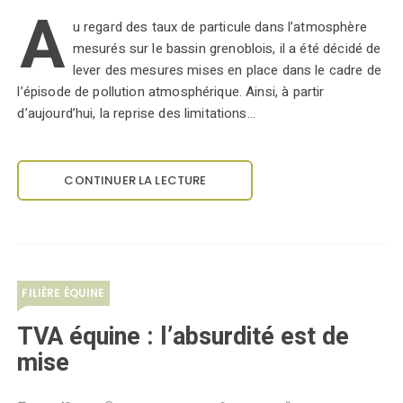
A
u regard des taux de particule dans l’atmosphère
mesurés sur le bassin grenoblois, il a été décidé de
lever des mesures mises en place dans le cadre de
l’épisode de pollution atmosphérique. Ainsi, à partir
d’aujourd’hui, la reprise des limitations…
CONTINUER LA LECTURE
FILIÈRE ÉQUINE
TVA équine : l’absurdité est de
mise