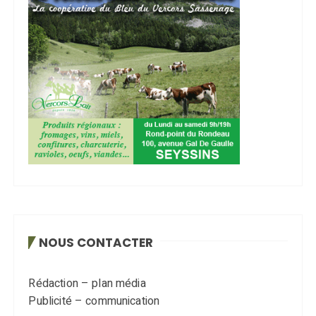
NOUS CONTACTER
Rédaction – plan média
Publicité – communication