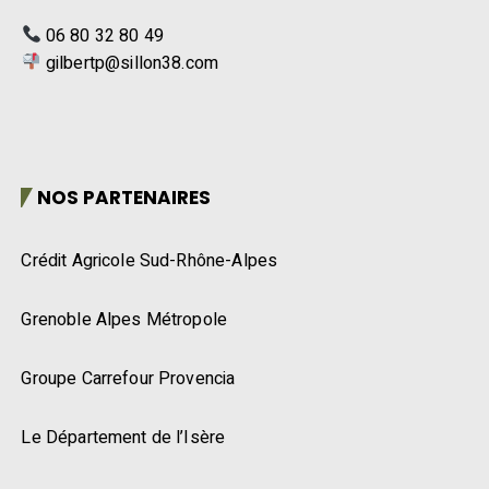
06 80 32 80 49
gilbertp@sillon38.com
NOS PARTENAIRES
Crédit Agricole Sud-Rhône-Alpes
Grenoble Alpes Métropole
Groupe Carrefour Provencia
Le Département de l’Isère