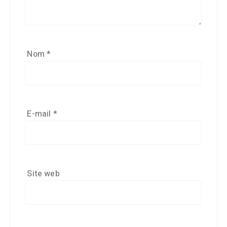
Nom
*
E-mail
*
Site web