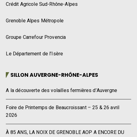
Crédit Agricole Sud-Rhône-Alpes
Grenoble Alpes Métropole
Groupe Carrefour Provencia
Le Département de l’Isère
SILLON AUVERGNE-RHÔNE-ALPES
A la découverte des volailles fermières d’Auvergne
Foire de Printemps de Beaucroissant – 25 & 26 avril
2026
À 85 ANS, LA NOIX DE GRENOBLE AOP A ENCORE DU