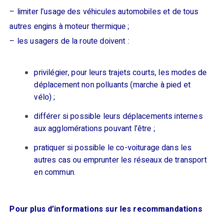
– limiter l’usage des véhicules automobiles et de tous
autres engins à moteur thermique ;
– les usagers de la route doivent :
privilégier, pour leurs trajets courts, les modes de
déplacement non polluants (marche à pied et
vélo) ;
différer si possible leurs déplacements internes
aux agglomérations pouvant l’être ;
pratiquer si possible le co-voiturage dans les
autres cas ou emprunter les réseaux de transport
en commun.
Pour plus d’informations sur les recommandations