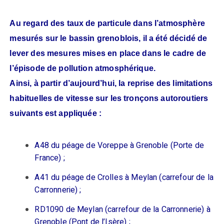
Au regard des taux de particule dans l’atmosphère
mesurés sur le bassin grenoblois, il a été décidé de
lever des mesures mises en place dans le cadre de
l’épisode de pollution atmosphérique.
Ainsi, à partir d’aujourd’hui, la reprise des limitations
habituelles de vitesse sur les tronçons autoroutiers
suivants est appliquée :
A48 du péage de Voreppe à Grenoble (Porte de
France) ;
A41 du péage de Crolles à Meylan (carrefour de la
Carronnerie) ;
RD1090 de Meylan (carrefour de la Carronnerie) à
Grenoble (Pont de l’Isère) ;