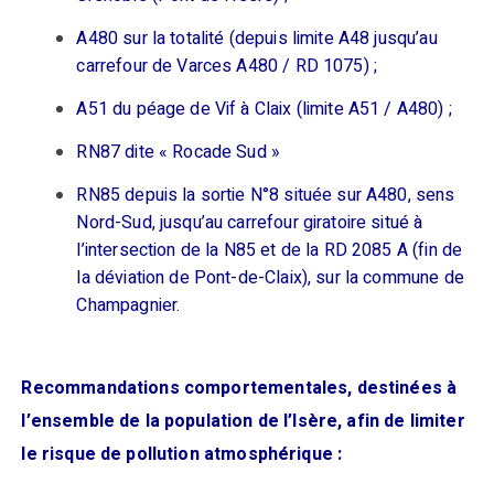
A480 sur la totalité (depuis limite A48 jusqu’au
carrefour de Varces A480 / RD 1075) ;
A51 du péage de Vif à Claix (limite A51 / A480) ;
RN87 dite « Rocade Sud »
RN85 depuis la sortie N°8 située sur A480, sens
Nord-Sud, jusqu’au carrefour giratoire situé à
l’intersection de la N85 et de la RD 2085 A (fin de
la déviation de Pont-de-Claix), sur la commune de
Champagnier.
Recommandations comportementales, destinées à
l’ensemble de la population de l’Isère, afin de limiter
le risque de pollution atmosphérique :