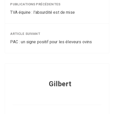
PUBLICATIONS PRÉCÉDENTES
TVA équine : l'absurdité est de mise
ARTICLE SUIVANT
PAC : un signe positif pour les éleveurs ovins
Gilbert