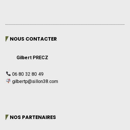
NOUS CONTACTER
Gilbert PRECZ
06 80 32 80 49
gilbertp@sillon38.com
NOS PARTENAIRES