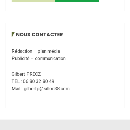
NOUS CONTACTER
Rédaction – plan média
Publicité – communication
Gilbert PRECZ
TEL : 06 80 32 80 49
Mail : gilbertp@sillon38.com