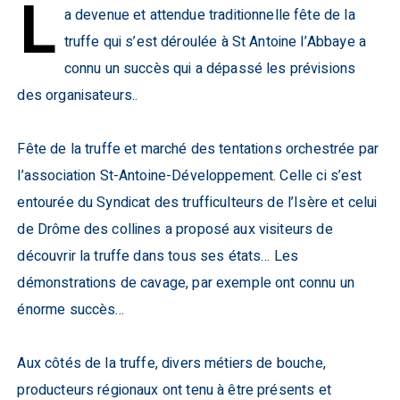
L
a devenue et attendue traditionnelle fête de la
truffe qui s’est déroulée à St Antoine l’Abbaye a
connu un succès qui a dépassé les prévisions
des organisateurs..
Fête de la truffe et marché des tentations orchestrée par
l’association St-Antoine-Développement. Celle ci s’est
entourée du Syndicat des trufficulteurs de l’Isère et celui
de Drôme des collines a proposé aux visiteurs de
découvrir la truffe dans tous ses états… Les
démonstrations de cavage, par exemple ont connu un
énorme succès…
Aux côtés de la truffe, divers métiers de bouche,
producteurs régionaux ont tenu à être présents et