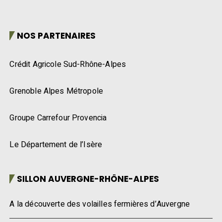
NOS PARTENAIRES
Crédit Agricole Sud-Rhône-Alpes
Grenoble Alpes Métropole
Groupe Carrefour Provencia
Le Département de l’Isère
SILLON AUVERGNE-RHÔNE-ALPES
A la découverte des volailles fermières d’Auvergne