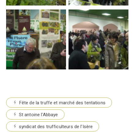
Fête de la truffe et marché des tentations
St antoine l'Abbaye
syndicat des trufficulteurs de l'Isère