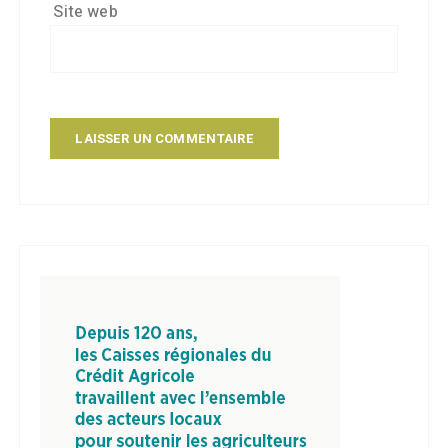
Site web