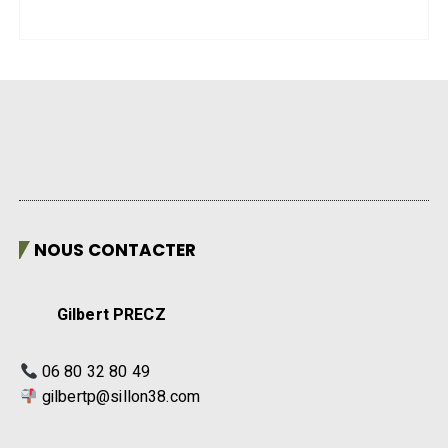
NOUS CONTACTER
Gilbert PRECZ
06 80 32 80 49
gilbertp@sillon38.com