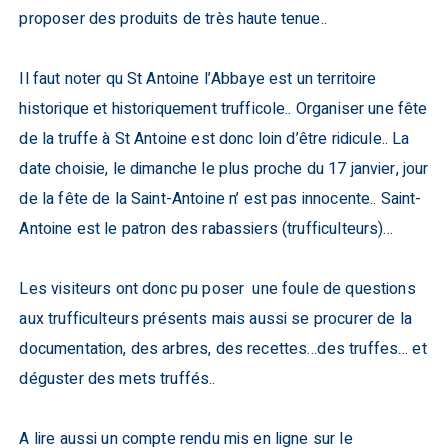
proposer des produits de très haute tenue..
Il faut noter qu St Antoine l’Abbaye est un territoire
historique et historiquement trufficole.. Organiser une fête
de la truffe à St Antoine est donc loin d’être ridicule.. La
date choisie, le dimanche le plus proche du 17 janvier, jour
de la fête de la Saint-Antoine n’ est pas innocente.. Saint-
Antoine est le patron des rabassiers (trufficulteurs)…
Les visiteurs ont donc pu poser une foule de questions
aux trufficulteurs présents mais aussi se procurer de la
documentation, des arbres, des recettes…des truffes… et
déguster des mets truffés..
A lire aussi un compte rendu mis en ligne sur le