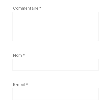
Commentaire
*
Nom
*
E-mail
*