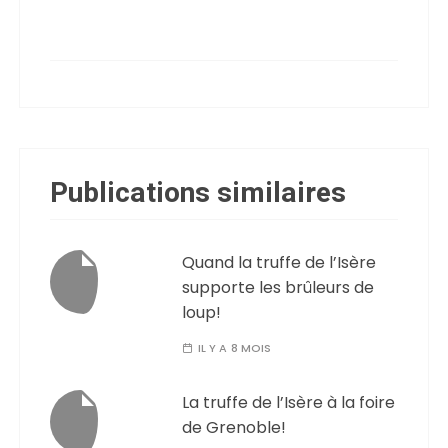
Publications similaires
Quand la truffe de l’Isère
supporte les brûleurs de
loup!
IL Y A 8 MOIS
La truffe de l’Isère à la foire
de Grenoble!