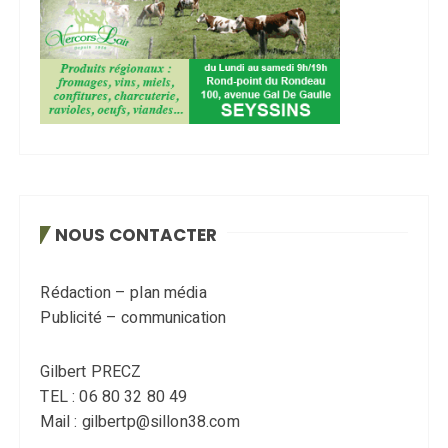
NOUS CONTACTER
Rédaction – plan média
Publicité – communication
Gilbert PRECZ
TEL : 06 80 32 80 49
Mail : gilbertp@sillon38.com