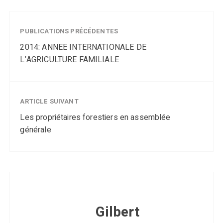
PUBLICATIONS PRÉCÉDENTES
2014: ANNEE INTERNATIONALE DE
L’AGRICULTURE FAMILIALE
ARTICLE SUIVANT
Les propriétaires forestiers en assemblée
générale
Gilbert