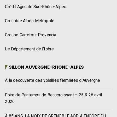
Crédit Agricole Sud-Rhône-Alpes
Grenoble Alpes Métropole
Groupe Carrefour Provencia
Le Département de l’Isère
SILLON AUVERGNE-RHÔNE-ALPES
A la découverte des volailles fermières d’Auvergne
Foire de Printemps de Beaucroissant – 25 & 26 avril
2026
À 85 ANS, LA NOIX DE GRENOBLE AOP A ENCORE DU