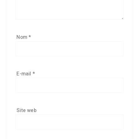
Nom
*
E-mail
*
Site web