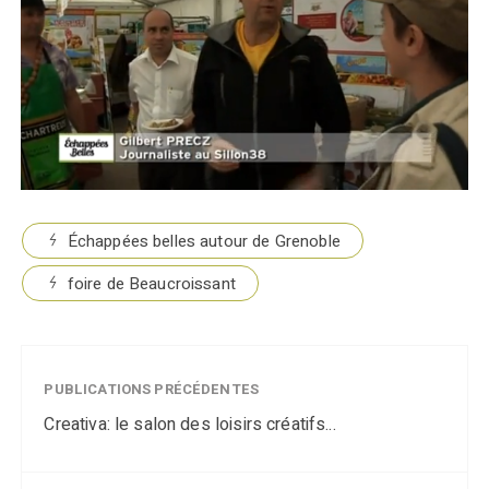
Échappées belles autour de Grenoble
foire de Beaucroissant
PUBLICATIONS PRÉCÉDENTES
Creativa: le salon des loisirs créatifs...