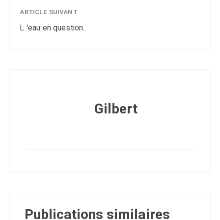
ARTICLE SUIVANT
L 'eau en question..
Gilbert
Publications similaires