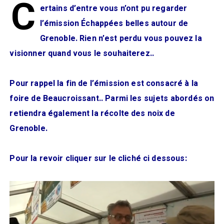
C
ertains d’entre vous n’ont pu regarder
l’émission Échappées belles autour de
Grenoble. Rien n’est perdu vous pouvez la
visionner quand vous le souhaiterez..
Pour rappel la fin de l’émission est consacré à la
foire de Beaucroissant.. Parmi les sujets abordés on
retiendra également la récolte des noix de
Grenoble.
Pour la revoir cliquer sur le cliché ci dessous: