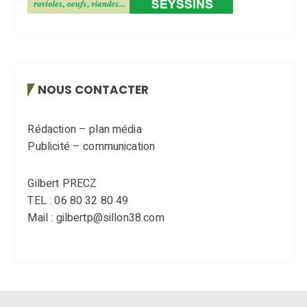
NOUS CONTACTER
Rédaction – plan média
Publicité – communication
Gilbert PRECZ
TEL : 06 80 32 80 49
Mail : gilbertp@sillon38.com