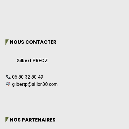
NOUS CONTACTER
Gilbert PRECZ
06 80 32 80 49
gilbertp@sillon38.com
NOS PARTENAIRES