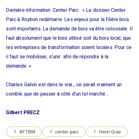
Dernière information: Center Parc. » Le dossier Center
Parc à Roybon redémarre. Les enjeux pour la filière bois
sont importants. La demande de bois va être colossale. Il
faut absolument que le bois utilisé soit du bois local, que
les entreprises de transformation soient locales. Pour ce
il faut se mobiliser, s’
unir.. afin de répondre à la
demande. »
Charles Galvin est dans le vrai.., ce serait vraiment un
comble que de passer à côté d’un tel marché…
Gilbert PRECZ
AFTBM
center parc
Henri Gras