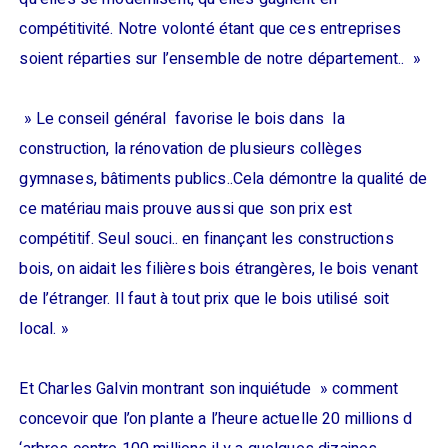
compétitivité. Notre volonté étant que ces entreprises
soient réparties sur l’ensemble de notre département.. »
» Le conseil général favorise le bois dans la
construction, la rénovation de plusieurs collèges
gymnases, bâtiments publics..Cela démontre la qualité de
ce matériau mais prouve aussi que son prix est
compétitif. Seul souci.. en finançant les constructions
bois, on aidait les filières bois étrangères, le bois venant
de l’étranger. Il faut à tout prix que le bois utilisé soit
local. »
Et Charles Galvin montrant son inquiétude » comment
concevoir que l’on plante a l’heure actuelle 20 millions d