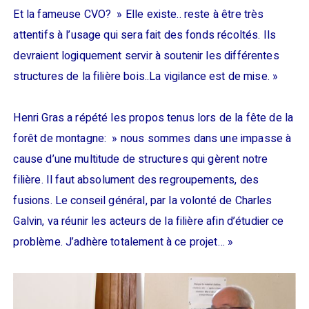
Et la fameuse CVO? » Elle existe.. reste à être très
attentifs à l’usage qui sera fait des fonds récoltés. Ils
devraient logiquement servir à soutenir les différentes
structures de la filière bois..La vigilance est de mise. »
Henri Gras a répété les propos tenus lors de la fête de la
forêt de montagne: » nous sommes dans une impasse à
cause d’une multitude de structures qui gèrent notre
filière. Il faut absolument des regroupements, des
fusions. Le conseil général, par la volonté de Charles
Galvin, va réunir les acteurs de la filière afin d’étudier ce
problème. J’adhère totalement à ce projet… »