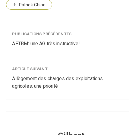
Patrick Chion
PUBLICATIONS PRÉCÉDENTES
AFTBM: une AG très instructive!
ARTICLE SUIVANT
Allègement des charges des exploitations
agricoles: une priorité