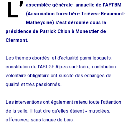
L’
assemblée générale annuelle de l’AFTBM
(Association forestière Trièves-Beaumont-
Matheysine) s’est déroulée sous la
présidence de Patrick Chion à Monestier de
Clermont.
Les thèmes abordés et d’actualité parmi lesquels:
constitution de l’ASLGF Alpes sud-Isère, contribution
volontaire obligatoire ont suscité des échanges de
qualité et très passionnés..
Les interventions ont également retenu toute l’attention
de la salle. Il faut dire qu’elles étaient « musclées,
offensives, sans langue de bois..