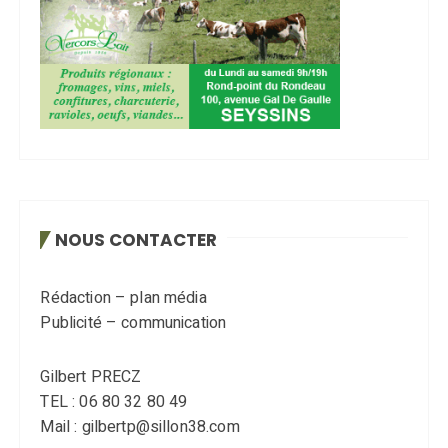
NOUS CONTACTER
Rédaction – plan média
Publicité – communication
Gilbert PRECZ
TEL : 06 80 32 80 49
Mail : gilbertp@sillon38.com