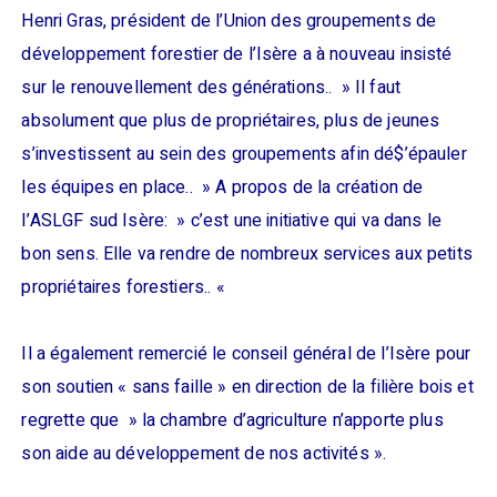
Henri Gras, président de l’Union des groupements de
développement forestier de l’Isère a à nouveau insisté
sur le renouvellement des générations.. » Il faut
absolument que plus de propriétaires, plus de jeunes
s’investissent au sein des groupements afin dé$’épauler
les équipes en place.. » A propos de la création de
l’ASLGF sud Isère: » c’est une initiative qui va dans le
bon sens. Elle va rendre de nombreux services aux petits
propriétaires forestiers.. «
Il a également remercié le conseil général de l’Isère pour
son soutien « sans faille » en direction de la filière bois et
regrette que » la chambre d’agriculture n’apporte plus
son aide au développement de nos activités ».