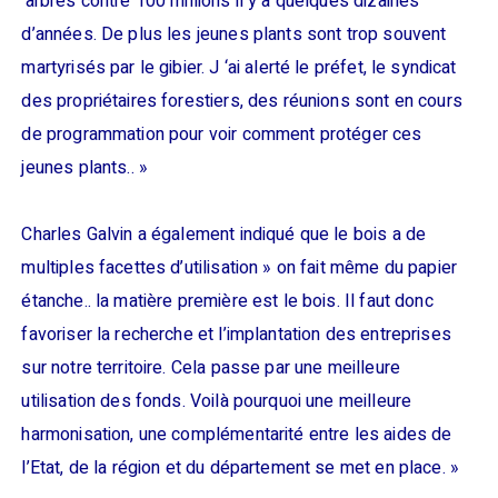
‘arbres contre 100 millions il y a quelques dizaines
d’années. De plus les jeunes plants sont trop souvent
martyrisés par le gibier. J ‘ai alerté le préfet, le syndicat
des propriétaires forestiers, des réunions sont en cours
de programmation pour voir comment protéger ces
jeunes plants.. »
Charles Galvin a également indiqué que le bois a de
multiples facettes d’utilisation » on fait même du papier
étanche.. la matière première est le bois. Il faut donc
favoriser la recherche et l’implantation des entreprises
sur notre territoire. Cela passe par une meilleure
utilisation des fonds. Voilà pourquoi une meilleure
harmonisation, une complémentarité entre les aides de
l’Etat, de la région et du département se met en place. »