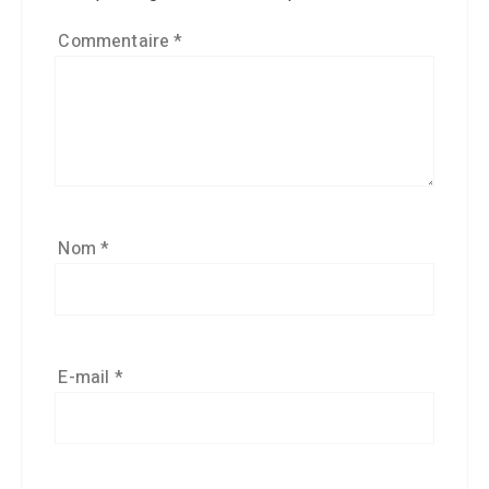
Commentaire
*
Nom
*
E-mail
*