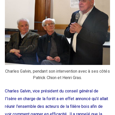
Charles Galvin, pendant son intervention avec à ses côtés
Patrick Chion et Henri Gras.
Charles Galvin, vice président du conseil général de
l’Isère en charge de la forêt a en effet annoncé qu’il allait
réunir l’ensemble des acteurs de la filière bois afin de
voir comment gagner en efficacité.. Il a rappelé que la