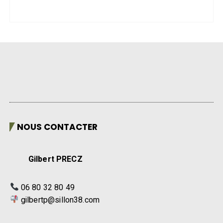
NOUS CONTACTER
Gilbert PRECZ
06 80 32 80 49
gilbertp@sillon38.com