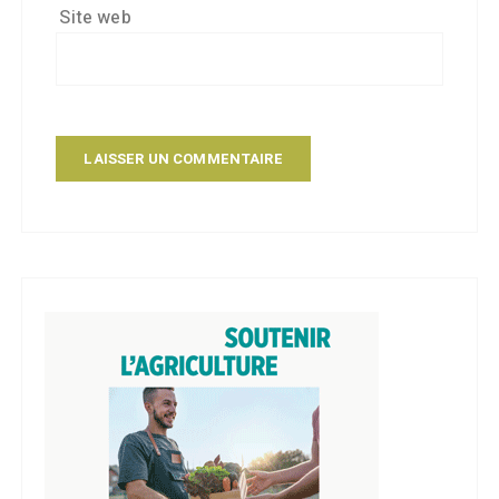
Site web