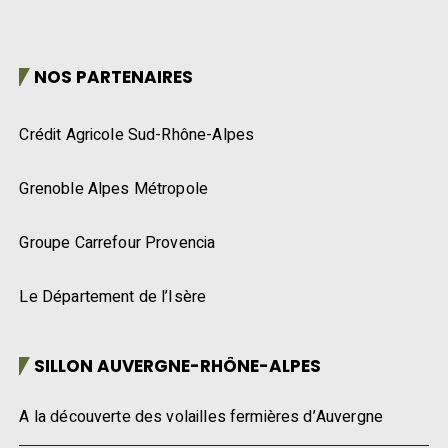
NOS PARTENAIRES
Crédit Agricole Sud-Rhône-Alpes
Grenoble Alpes Métropole
Groupe Carrefour Provencia
Le Département de l’Isère
SILLON AUVERGNE-RHÔNE-ALPES
A la découverte des volailles fermières d’Auvergne