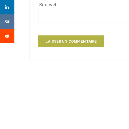
Site web