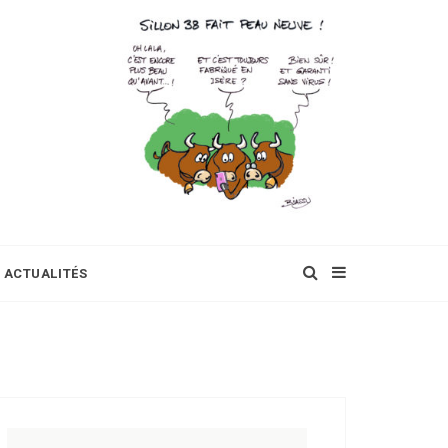
ACTUALITÉS