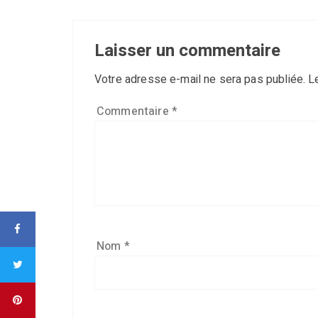
Laisser un commentaire
Votre adresse e-mail ne sera pas publiée.
L
Commentaire
*
Nom
*