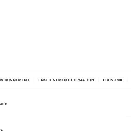
NVIRONNEMENT
ENSEIGNEMENT-FORMATION
ÉCONOMIE
sère