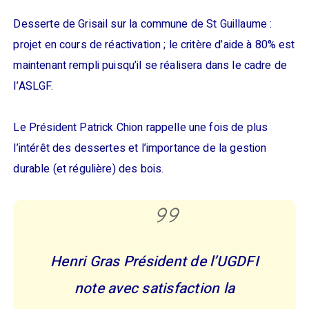
Desserte de Grisail sur la commune de St Guillaume :
projet en cours de réactivation ; le critère d’aide à 80% est
maintenant rempli puisqu’il se réalisera dans le cadre de
l’ASLGF.
Le Président Patrick Chion rappelle une fois de plus
l’intérêt des dessertes et l’importance de la gestion
durable (et régulière) des bois.
Henri Gras Président de l’UGDFI
note avec satisfaction la