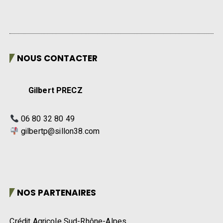
NOUS CONTACTER
Gilbert PRECZ
06 80 32 80 49
gilbertp@sillon38.com
NOS PARTENAIRES
Crédit Agricole Sud-Rhône-Alpes