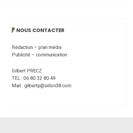
NOUS CONTACTER
Rédaction – plan média
Publicité – communication
Gilbert PRECZ
TEL : 06 80 32 80 49
Mail : gilbertp@sillon38.com