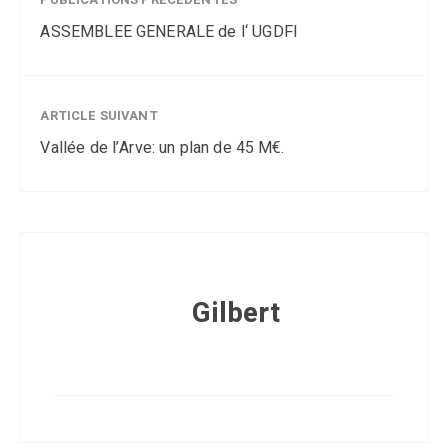
ASSEMBLEE GENERALE de l‘ UGDFI
ARTICLE SUIVANT
Vallée de l’Arve: un plan de 45 M€.
Gilbert