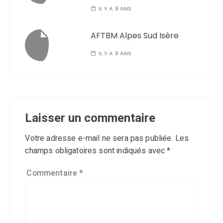
IL Y A 9 ANS
AFTBM Alpes Sud Isère
IL Y A 9 ANS
Laisser un commentaire
Votre adresse e-mail ne sera pas publiée.
Les
champs obligatoires sont indiqués avec
*
Commentaire
*