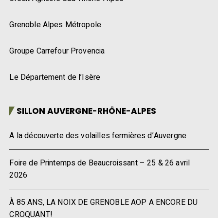
Grenoble Alpes Métropole
Groupe Carrefour Provencia
Le Département de l’Isère
SILLON AUVERGNE-RHÔNE-ALPES
A la découverte des volailles fermières d’Auvergne
Foire de Printemps de Beaucroissant – 25 & 26 avril
2026
À 85 ANS, LA NOIX DE GRENOBLE AOP A ENCORE DU
CROQUANT!