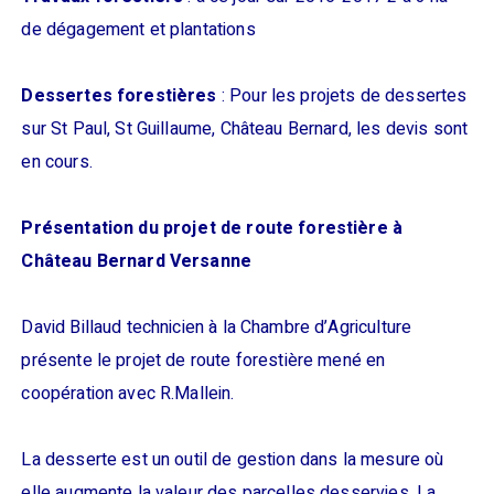
de dégagement et plantations
Dessertes forestières
: Pour les projets de dessertes
sur St Paul, St Guillaume, Château Bernard, les devis sont
en cours.
Présentation du projet de route forestière à
Château Bernard Versanne
David Billaud technicien à la Chambre d’Agriculture
présente le projet de route forestière mené en
coopération avec R.Mallein.
La desserte est un outil de gestion dans la mesure où
elle augmente la valeur des parcelles desservies. La