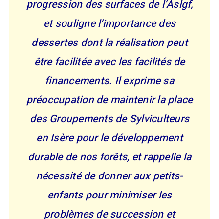
progression des surfaces de l’Aslgf,
et souligne l’importance des
dessertes dont la réalisation peut
être facilitée avec les facilités de
financements. Il exprime sa
préoccupation de maintenir la place
des Groupements de Sylviculteurs
en Isère pour le développement
durable de nos forêts, et rappelle la
nécessité de donner aux petits-
enfants pour minimiser les
problèmes de succession et