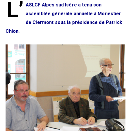
L’
ASLGF Alpes sud Isère a tenu son
assemblée générale annuelle à Monestier
de Clermont sous la présidence de Patrick
Chion.