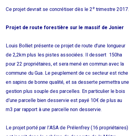
e
Ce projet devrait se concrétiser dès le 2
trimestre 2017.
Projet de route forestière sur le massif de Jonier
Louis Bolliet présente ce projet de route d’une longueur
de 2,2km plus les pistes associées. Il dessert 150ha
pour 22 propriétaires, et sera mené en commun avec la
commune du Gua. Le peuplement de ce secteur est riche
en sapins de bonne qualité, et sa desserte permettra une
gestion plus souple des parcelles. En particulier le bois
d’une parcelle bien desservie est payé 10€ de plus au
m3 par rapport à une parcelle non desservie.
Le projet porté par l’ASA de Prélenfrey (16 propriétaires)