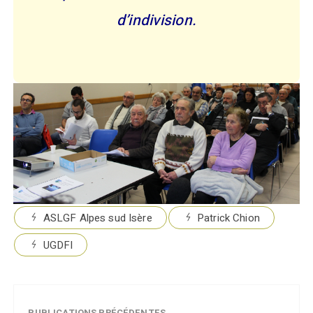
d’indivision.
ASLGF Alpes sud Isère
Patrick Chion
UGDFI
PUBLICATIONS PRÉCÉDENTES