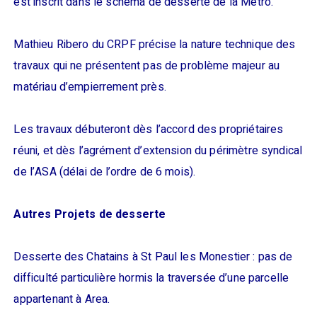
est inscrit dans le schéma de desserte de la Métro.
Mathieu Ribero du CRPF précise la nature technique des
travaux qui ne présentent pas de problème majeur au
matériau d’empierrement près.
Les travaux débuteront dès l’accord des propriétaires
réuni, et dès l’agrément d’extension du périmètre syndical
de l’ASA (délai de l’ordre de 6 mois).
Autres Projets de desserte
Desserte des Chatains à St Paul les Monestier : pas de
difficulté particulière hormis la traversée d’une parcelle
appartenant à Area.