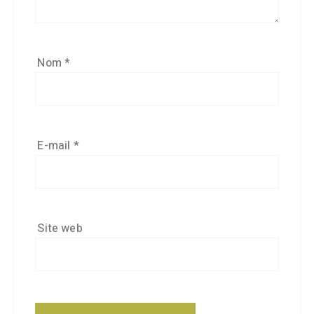
Nom
*
E-mail
*
Site web