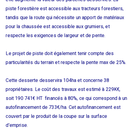
piste forestière est accessible aux tracteurs forestiers,
tandis que la route qui nécessite un apport de matériaux
pour la chaussée est accessible aux grumiers, et
respecte les exigences de largeur et de pente.
Le projet de piste doit également tenir compte des
particularités du terrain et respecte la pente max de 25%.
Cette desserte desservira 104ha et concerne 38
propriétaires. Le coût des travaux est estimé à 229K€,
soit 190 741€ HT financés à 80%, ce qui correspond à un
autofinancement de 733€/ha. Cet autofinancement est
couvert par le produit de la coupe sur la surface
d’emprise.