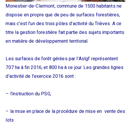
Monestier-de-Clermont, commune de 1500 habitants ne
dispose en propre que de peu de surfaces forestières,
mais c’est l’un des trois pôles d’activité du Trièves. A ce
titre la gestion forestière fait partie des sujets importants
en matière de développement territorial.
Les surfaces de forêt gérées par l’Aslgf représentent
707 ha à fin 2016, et 800 ha à ce jour. Les grandes lignes
d’activité de l’exercice 2016 sont :
– l’instruction du PSG,
– la mise en place de la procédure de mise en vente des
lots