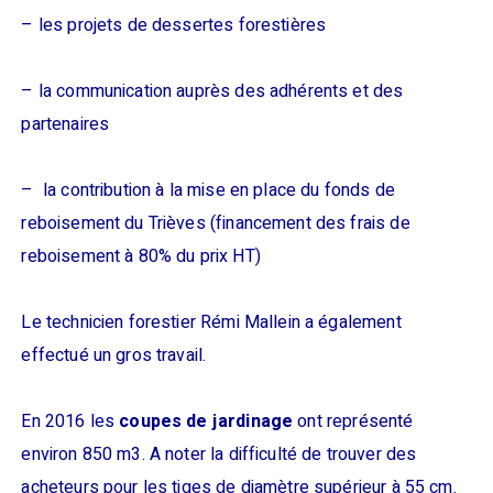
– les projets de dessertes forestières
– la communication auprès des adhérents et des
partenaires
– la contribution à la mise en place du fonds de
reboisement du Trièves (financement des frais de
reboisement à 80% du prix HT)
Le technicien forestier Rémi Mallein a également
effectué un gros travail.
En 2016 les
coupes de jardinage
ont représenté
environ 850 m3. A noter la difficulté de trouver des
acheteurs pour les tiges de diamètre supérieur à 55 cm.