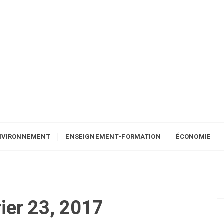
NVIRONNEMENT
ENSEIGNEMENT-FORMATION
ÉCONOMIE
rier 23, 2017