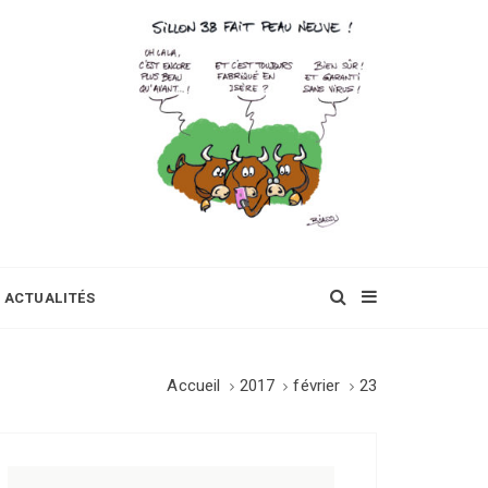
ACTUALITÉS
Accueil
2017
février
23