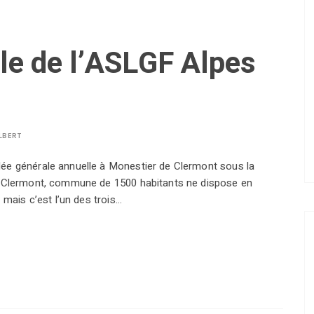
e de l’ASLGF Alpes
LBERT
ée générale annuelle à Monestier de Clermont sous la
e-Clermont, commune de 1500 habitants ne dispose en
mais c’est l’un des trois…