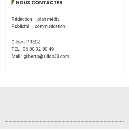
NOUS CONTACTER
Rédaction – plan média
Publicité – communication
Gilbert PRECZ
TEL : 06 80 32 80 49
Mail : gilbertp@sillon38.com