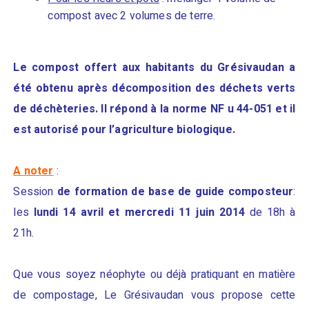
compost avec 2 volumes de terre.
Le compost offert aux habitants du Grésivaudan
a
été obtenu après décomposition des déchets verts
de déchèteries. Il répond à la norme NF u 44-051 et il
est autorisé pour l’agriculture biologique.
A noter
:
Session
de formation de base de guide composteur
:
les
lundi 14 avril et mercredi 11 juin 2014
de 18h à
21h.
Que vous soyez néophyte ou déjà pratiquant en matière
de compostage, Le Grésivaudan vous propose cette