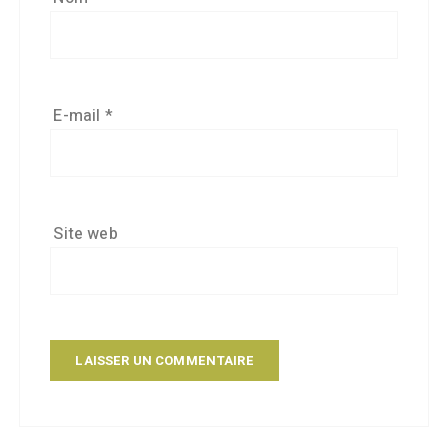
E-mail
*
Site web