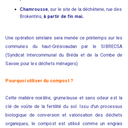
Chamrousse
, sur le site de la déchèterie, rue des
Brokentins,
à partir de fin mai.
Une opération similaire sera menée ce printemps sur les
communes du haut-Grésivaudan par le SIBRECSA
(Syndicat
Intercommunal du Bréda et de la Combe de
Savoie pour les déchets ménagers).
Pourquoi utiliser du compost ?
Cette matière noirâtre, grumeleuse et sans odeur est la
clé de voûte de la fertilité du sol. Issu d’un processus
biologique de conversion et valorisation des déchets
organiques, le compost est utilisé comme un engrais