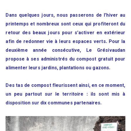
Dans quelques jours, nous passerons de l’hiver au
printemps et nombreux sont ceux qui profiteront du
retour des beaux jours pour s’activer en extérieur
afin de redonner vie à leurs espaces verts. Pour la
deuxième année consécutive, Le Grésivaudan
propose à ses administrés du compost gratuit pour
alimenter leurs jardins, plantations ou gazons.
Des tas de compost fleurissent ainsi, en ce moment,
un peu partout sur le territoire : ils sont mis à
disposition sur dix communes partenaires.