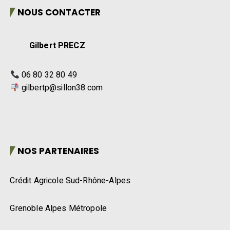
NOUS CONTACTER
Gilbert PRECZ
06 80 32 80 49
gilbertp@sillon38.com
NOS PARTENAIRES
Crédit Agricole Sud-Rhône-Alpes
Grenoble Alpes Métropole