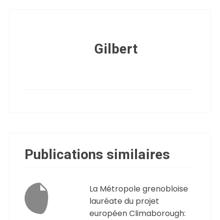
Gilbert
Publications similaires
La Métropole grenobloise
lauréate du projet
européen Climaborough: