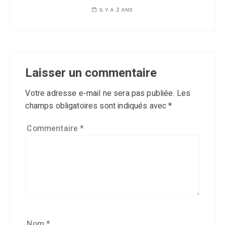
IL Y A 2 ANS
Laisser un commentaire
Votre adresse e-mail ne sera pas publiée.
Les
champs obligatoires sont indiqués avec
*
Commentaire
*
Nom
*