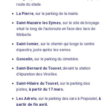
route du stade.
La Pierre
, sur le parking de la mairie.
Saint-Nazaire les Eymes
, sur le site de broyage
situé le long de l’autoroute en face des lacs de
Miribelle.
Saint-Ismier
, sur le chemin qui longe le centre
équestre, juste après les serres.
Goncelin
, sur le parking du cimetière.
Saint-Bernard du Touvet
, devant la station
d’épuration des Viroilles.
Saint-Hilaire du Touvet
, sur le parking des
pistes,
à partir du 17 mars.
Les Adrets
, sur le parking des cars à Prapoutel,
à
partir de fin avril.