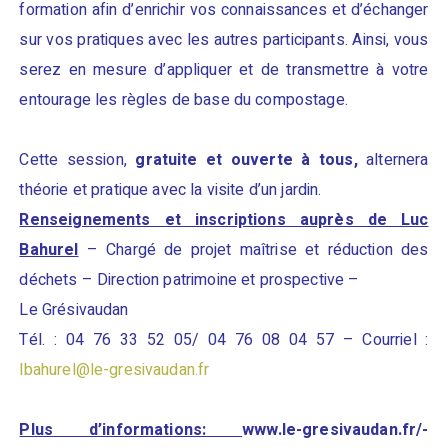
formation afin d’enrichir vos connaissances et d’échanger
sur vos pratiques avec les autres participants. Ainsi, vous
serez en mesure d’appliquer et de transmettre à votre
entourage les règles de base du compostage.
Cette session,
gratuite
et ouverte à tous,
alternera
théorie et pratique avec la visite d’un jardin.
Renseignements et inscriptions auprès de Luc
Bahurel
– Chargé de projet maîtrise et réduction des
déchets – Direction patrimoine et prospective –
Le Grésivaudan
Tél. : 04 76 33 52 05/ 04 76 08 04 57 – Courriel :
lbahurel@le-gresivaudan.fr
Plus d’informations:
www.le-gresivaudan.fr/-