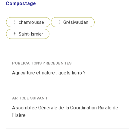
Compostage
chamrousse
Grésivaudan
Saint-Ismier
PUBLICATIONS PRÉCÉDENTES
Agriculture et nature : quels liens ?
ARTICLE SUIVANT
Assemblée Générale de la Coordination Rurale de
l'Isère