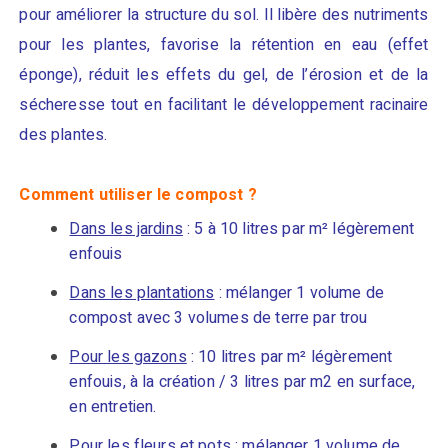
pour améliorer la structure du sol. Il libère des nutriments
pour les plantes, favorise la rétention en eau (effet
éponge), réduit les effets du gel, de l’érosion et de la
sécheresse tout en facilitant le développement racinaire
des plantes.
Comment utiliser le compost ?
Dans les jardins
: 5 à 10 litres par m² légèrement
enfouis
Dans les plantations
: mélanger 1 volume de
compost avec 3 volumes de terre par trou
Pour les gazons
: 10 litres par m² légèrement
enfouis, à la création / 3 litres par m2 en surface,
en entretien.
Pour les fleurs et pots
: mélanger 1 volume de