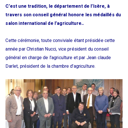
C’est une tradition, le département de l’Isère, à
travers son conseil général honore les médaillés du
salon international de l’agriculture..
Cette cérémonie, toute conviviale étant présidée cette
année par Christian Nucci, vice président du conseil
général en charge de l’agriculture et par Jean claude
Darlet, président de la chambre d’agriculture.