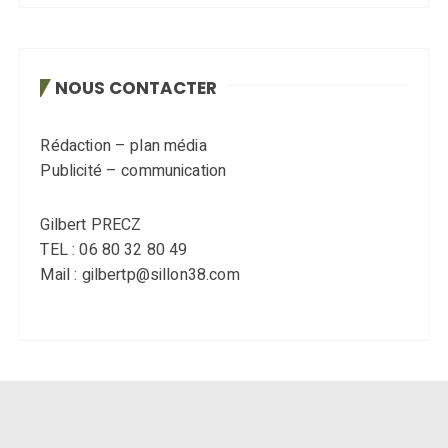
NOUS CONTACTER
Rédaction – plan média
Publicité – communication
Gilbert PRECZ
TEL : 06 80 32 80 49
Mail : gilbertp@sillon38.com