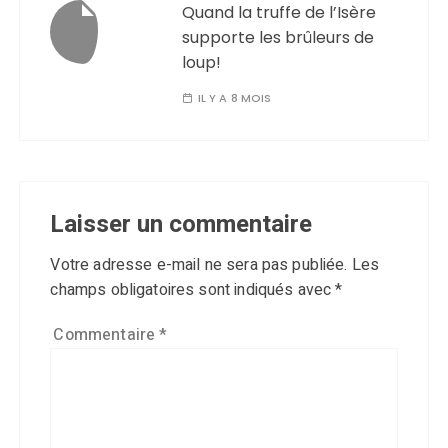
Quand la truffe de l’Isère
supporte les brûleurs de
loup!
IL Y A 8 MOIS
Laisser un commentaire
Votre adresse e-mail ne sera pas publiée.
Les
champs obligatoires sont indiqués avec
*
Commentaire
*