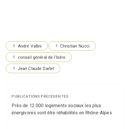
André Vallini
Christian Nucci
conseil général de l'Isère
Jean Claude Darlet
PUBLICATIONS PRÉCÉDENTES
Près de 12 000 logements sociaux les plus
énergivores vont être réhabilités en Rhône-Alpes