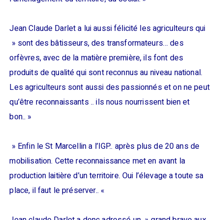
Jean Claude Darlet a lui aussi félicité les agriculteurs qui
» sont des bâtisseurs, des transformateurs… des
orfèvres, avec de la matière première, ils font des
produits de qualité qui sont reconnus au niveau national.
Les agriculteurs sont aussi des passionnés et on ne peut
qu’être reconnaissants .. ils nous nourrissent bien et
bon.. »
» Enfin le St Marcellin a l’IGP.. après plus de 20 ans de
mobilisation. Cette reconnaissance met en avant la
production laitière d’un territoire. Oui l’élevage a toute sa
place, il faut le préserver.. «
Jean claude Darlet a donc adressé un » grand bravo aux