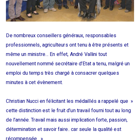
De nombreux conseillers généraux, responsables
professionnels, agriculteurs ont tenu à être présents et
même un ministre… En effet, André Vallini tout
nouvellement nommé secrétaire d’Etat a tenu, malgré un
emploi du temps très chargé à consacrer quelques
minutes à cet évènement.
Christian Nucci en félicitant les médaillés a rappelé que »
cette distinction est le fruit d’un travail fourni tout au long
de l’année. Travail mais aussi implication forte, passion,
détermination et savoir faire.. car seule la qualité est
récompensée. »