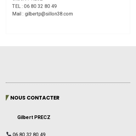
TEL : 06 80 32 80 49
Mail : gilbertp@sillon38.com
NOUS CONTACTER
Gilbert PRECZ
06 80 32 80 49