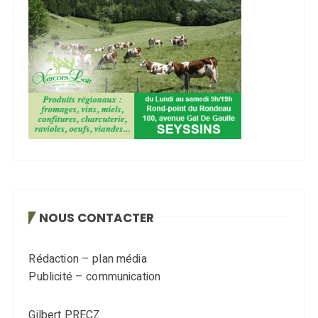
NOUS CONTACTER
Rédaction – plan média
Publicité – communication
Gilbert PRECZ