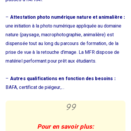
–
Attestation photo numérique nature et animalière :
une initiation à la photo numérique appliquée au domaine
nature (paysage, macrophotographie, animalière) est
dispensée tout au long du parcours de formation, de la
prise de vue à la retouche d’image. La MFR dispose de
matériel performant pour prêt aux étudiants.
–
Autres qualifications en fonction des besoins :
BAFA, certificat de piégeur,…
Pour en savoir plus: