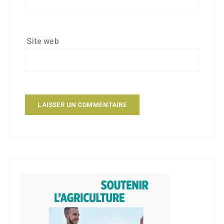
Site web