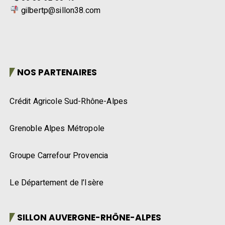
gilbertp@sillon38.com
NOS PARTENAIRES
Crédit Agricole Sud-Rhône-Alpes
Grenoble Alpes Métropole
Groupe Carrefour Provencia
Le Département de l’Isère
SILLON AUVERGNE-RHÔNE-ALPES