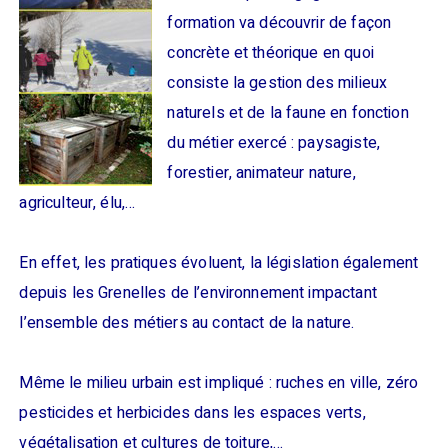
formation va découvrir de façon
concrète et théorique en quoi
consiste la gestion des milieux
naturels et de la faune en fonction
du métier exercé : paysagiste,
forestier, animateur nature,
agriculteur, élu,…
En effet, les pratiques évoluent, la législation également
depuis les Grenelles de l’environnement impactant
l’ensemble des métiers au contact de la nature.
Même le milieu urbain est impliqué : ruches en ville, zéro
pesticides et herbicides dans les espaces verts,
végétalisation et cultures de toiture,…