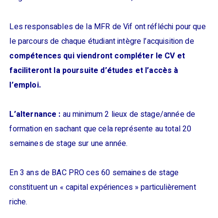
Les responsables de la MFR de Vif ont réfléchi pour que
le parcours de chaque étudiant intègre l’acquisition de
compétences qui viendront compléter le CV et
faciliteront la poursuite d’études et l’accès à
l’emploi.
L’alternance :
au minimum 2 lieux de stage/année de
formation en sachant que cela représente au total 20
semaines de stage sur une année.
En 3 ans de BAC PRO ces 60 semaines de stage
constituent un « capital expériences » particulièrement
riche.