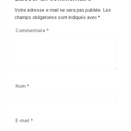
Votre adresse e-mail ne sera pas publiée.
Les
champs obligatoires sont indiqués avec
*
Commentaire
*
Nom
*
E-mail
*