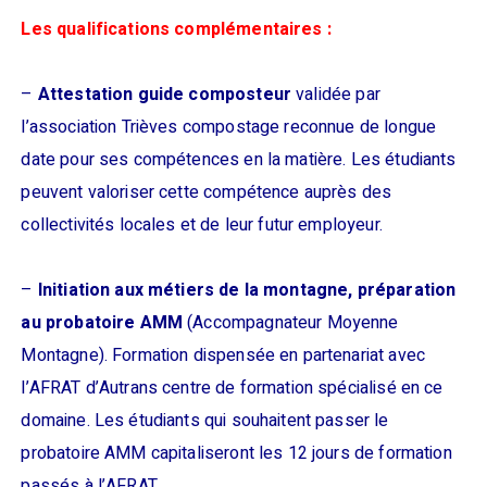
Les qualifications complémentaires :
–
Attestation guide composteur
validée par
l’association Trièves compostage reconnue de longue
date pour ses compétences en la matière. Les étudiants
peuvent valoriser cette compétence auprès des
collectivités locales et de leur futur employeur.
–
Initiation aux métiers de la montagne, préparation
au probatoire AMM
(Accompagnateur Moyenne
Montagne). Formation dispensée en partenariat avec
l’AFRAT d’Autrans centre de formation spécialisé en ce
domaine. Les étudiants qui souhaitent passer le
probatoire AMM capitaliseront les 12 jours de formation
passés à l’AFRAT.