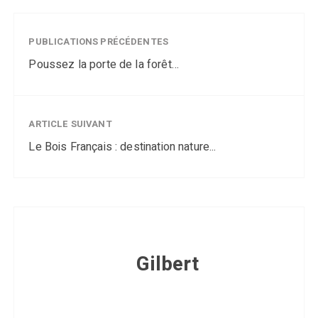
PUBLICATIONS PRÉCÉDENTES
Poussez la porte de la forêt…
ARTICLE SUIVANT
Le Bois Français : destination nature...
Gilbert