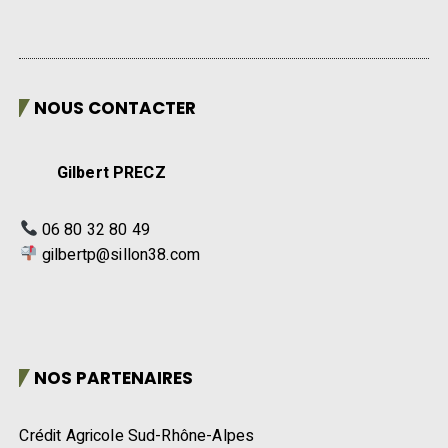
NOUS CONTACTER
Gilbert PRECZ
06 80 32 80 49
gilbertp@sillon38.com
NOS PARTENAIRES
Crédit Agricole Sud-Rhône-Alpes