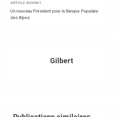
ARTICLE SUIVANT
Un nouveau Président pour la Banque Populaire
des Alpes
Gilbert