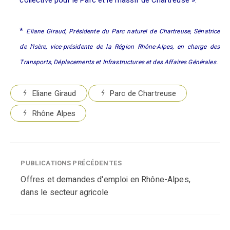
collective pour le Parc et le massif de Chartreuse
».
*
Eliane Giraud,
Présidente du Parc naturel de Chartreuse, Sénatrice
de l’Isère, vice-présidente de la Région Rhône-Alpes, en charge des
Transports, Déplacements et Infrastructures et des Affaires Générales.
Eliane Giraud
Parc de Chartreuse
Rhône Alpes
PUBLICATIONS PRÉCÉDENTES
Offres et demandes d'emploi en Rhône-Alpes,
dans le secteur agricole