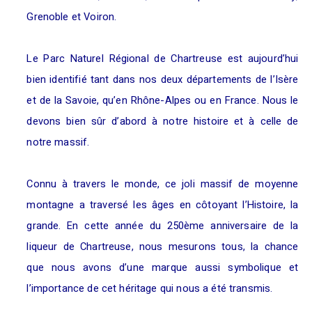
Grenoble et Voiron.
Le Parc Naturel Régional de Chartreuse est aujourd’hui
bien identifié tant dans nos deux départements de l’Isère
et de la Savoie, qu’en Rhône-Alpes ou en France. Nous le
devons bien sûr d’abord à notre histoire et à celle de
notre massif.
Connu à travers le monde, ce joli massif de moyenne
montagne a traversé les âges en côtoyant l’Histoire, la
grande. En cette année du 250ème anniversaire de la
liqueur de Chartreuse, nous mesurons tous, la chance
que nous avons d’une marque aussi symbolique et
l’importance de cet héritage qui nous a été transmis.