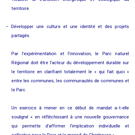
territoire.
–
Développer une culture et une identité et des projets
partagés.
Par l’expérimentation et l’innovation, le Parc naturel
Régional doit être l’acteur du développement durable sur
le territoire en clarifiant totalement le «
qui fait quoi
»
entre les communes, les communautés de communes et
le Parc.
Un exercice à mener en ce début de mandat a-t-elle
souligné «
en réfléchissant à une nouvelle gouvernance
qui permette d’affirmer l’implication individuelle et