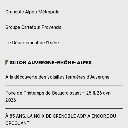
Grenoble Alpes Métropole
Groupe Carrefour Provencia
Le Département de l’Isère
SILLON AUVERGNE-RHÔNE-ALPES
A la découverte des volailles fermières d’Auvergne
Foire de Printemps de Beaucroissant – 25 & 26 avril
2026
À 85 ANS, LA NOIX DE GRENOBLE AOP A ENCORE DU
CROQUANT!