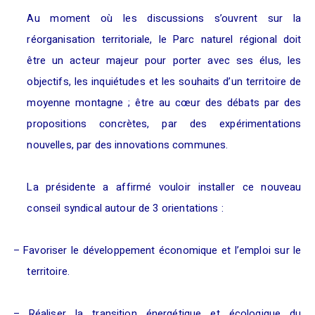
Au moment où les discussions s’ouvrent sur la
réorganisation territoriale, le Parc naturel régional doit
être un acteur majeur pour porter avec ses élus, les
objectifs, les inquiétudes et les souhaits d’un territoire de
moyenne montagne
; être au cœur des débats par des
propositions concrètes, par des expérimentations
nouvelles, par des innovations communes.
La présidente a affirmé vouloir installer ce nouveau
conseil syndical autour de 3 orientations
:
–
Favoriser le développement économique et l’emploi sur le
territoire.
–
Réaliser la transition énergétique et écologique du