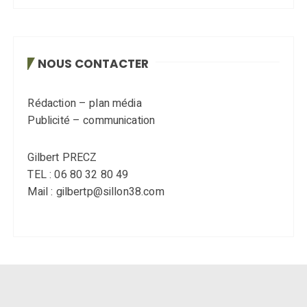
NOUS CONTACTER
Rédaction – plan média
Publicité – communication
Gilbert PRECZ
TEL : 06 80 32 80 49
Mail : gilbertp@sillon38.com