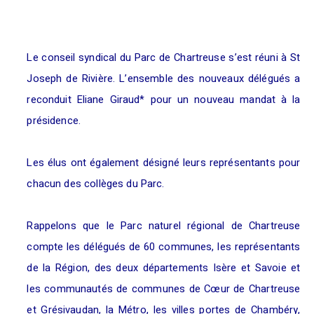
Le conseil syndical du Parc de Chartreuse s’est réuni à St
Joseph de Rivière. L’ensemble des nouveaux délégués a
reconduit Eliane Giraud* pour un nouveau mandat à la
présidence.
Les élus ont également désigné leurs représentants pour
chacun des collèges du Parc.
Rappelons que le Parc naturel régional de Chartreuse
compte les délégués de 60 communes, les représentants
de la Région, des deux départements Isère et Savoie et
les communautés de communes de Cœur de Chartreuse
et Grésivaudan, la Métro, les villes portes de Chambéry,