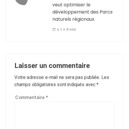
veut optimiser le
développement des Parcs
naturels régionaux
IL Y A 8 ANS
Laisser un commentaire
Votre adresse e-mail ne sera pas publiée.
Les
champs obligatoires sont indiqués avec
*
Commentaire
*