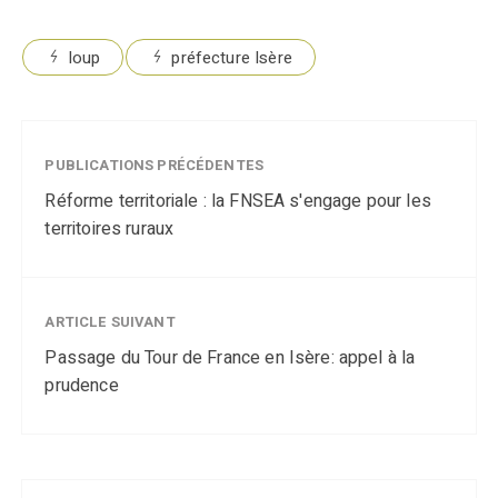
loup
préfecture Isère
PUBLICATIONS PRÉCÉDENTES
Réforme territoriale : la FNSEA s'engage pour les
territoires ruraux
ARTICLE SUIVANT
Passage du Tour de France en Isère: appel à la
prudence