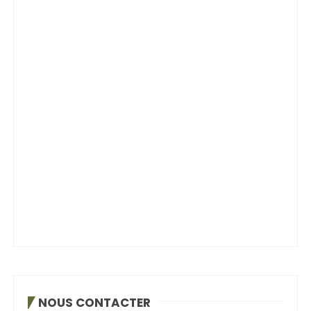
NOUS CONTACTER