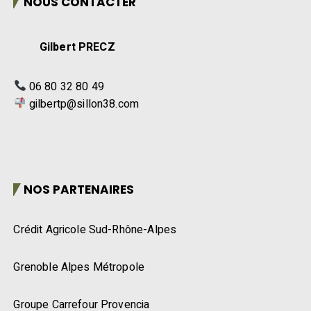
Gilbert PRECZ
06 80 32 80 49
gilbertp@sillon38.com
NOS PARTENAIRES
Crédit Agricole Sud-Rhône-Alpes
Grenoble Alpes Métropole
Groupe Carrefour Provencia