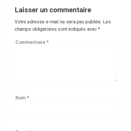
Laisser un commentaire
Votre adresse e-mail ne sera pas publiée.
Les
champs obligatoires sont indiqués avec
*
Commentaire
*
Nom
*