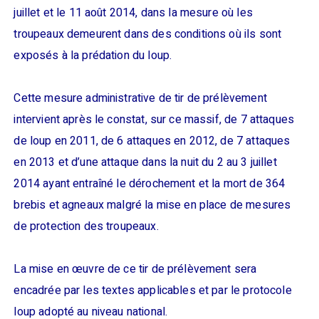
juillet et le 11 août 2014, dans la mesure où les
troupeaux demeurent dans des conditions où ils sont
exposés à la prédation du loup.
Cette mesure administrative de tir de prélèvement
intervient après le constat, sur ce massif, de 7 attaques
de loup en 2011, de 6 attaques en 2012, de 7 attaques
en 2013 et d’une attaque dans la nuit du 2 au 3 juillet
2014 ayant entraîné le dérochement et la mort de 364
brebis et agneaux malgré la mise en place de mesures
de protection des troupeaux.
La mise en œuvre de ce tir de prélèvement sera
encadrée par les textes applicables et par le protocole
loup adopté au niveau national.