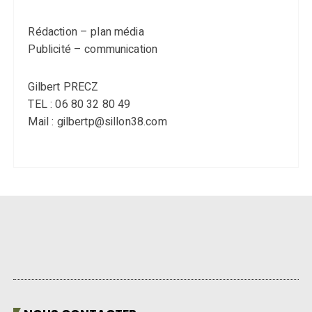
Rédaction – plan média
Publicité – communication
Gilbert PRECZ
TEL : 06 80 32 80 49
Mail : gilbertp@sillon38.com
NOUS CONTACTER