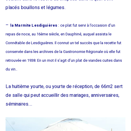
placés bouillons et légumes.
–
la Marmite Lesdiguières
:
ce plat fut servi à l’occasion d’un
repas de noce, au 16ème siècle, en Dauphiné, auquel assista le
Connétable de Lesdiguières. Il connut un tel succès que la recette fut
conservée dans les archives de la Gastronomie Régionale où elle fut
retrouvée en 1938. En un mot il s’agit d’un plat de viandes cuites dans
du vin..
La huitième yourte, ou yourte de réception, de 66m2 sert
de salle qui peut accueillir des mariages, anniversaires,
séminaires….