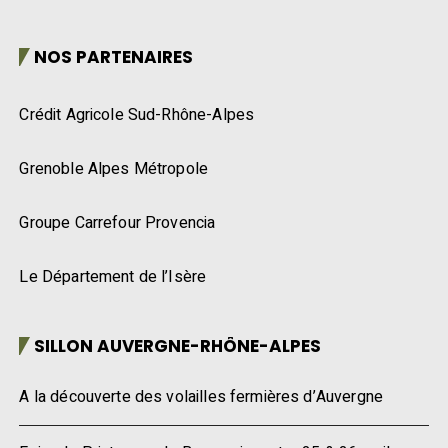
NOS PARTENAIRES
Crédit Agricole Sud-Rhône-Alpes
Grenoble Alpes Métropole
Groupe Carrefour Provencia
Le Département de l’Isère
SILLON AUVERGNE-RHÔNE-ALPES
A la découverte des volailles fermières d’Auvergne