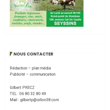
NOUS CONTACTER
Rédaction – plan média
Publicité – communication
Gilbert PRECZ
TEL : 06 80 32 80 49
Mail : gilbertp@sillon38.com