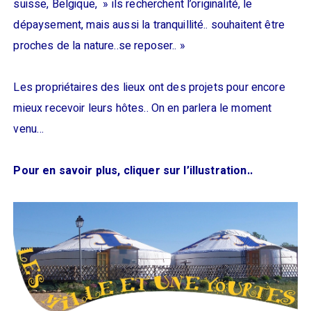
suisse, Belgique, » ils recherchent l’originalité, le
dépaysement, mais aussi la tranquillité.. souhaitent être
proches de la nature..se reposer.. »
Les propriétaires des lieux ont des projets pour encore
mieux recevoir leurs hôtes.. On en parlera le moment
venu…
Pour en savoir plus, cliquer sur l’illustration..