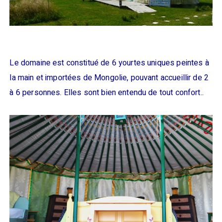
Le domaine est constitué de 6 yourtes uniques peintes à
la main et importées de Mongolie, pouvant accueillir de 2
à 6 personnes. Elles sont bien entendu de tout confort..