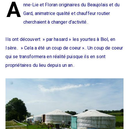
A
nne-Lie et Floran originaires du Beaujolais et du
Gard, animatrice qualité et chauffeur routier
cherchaient à changer d’activité..
Ils ont découvert » par hasard » les yourtes à Biol, en
Isère.. » Cela a été un coup de coeur ».. Un coup de coeur
qui se transformera en réalité puisque ils en sont
propriétaires du lieu depuis un an..