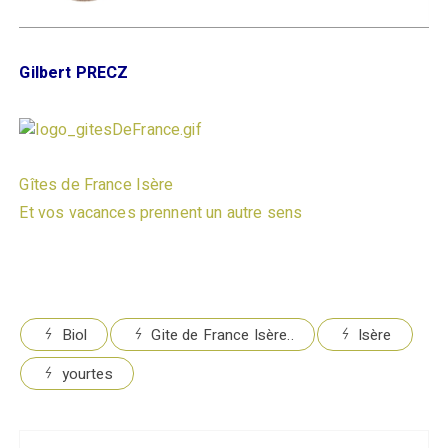
Gilbert PRECZ
Gîtes de France Isère
Et vos vacances prennent un autre sens
Biol
Gite de France Isère..
Isère
yourtes