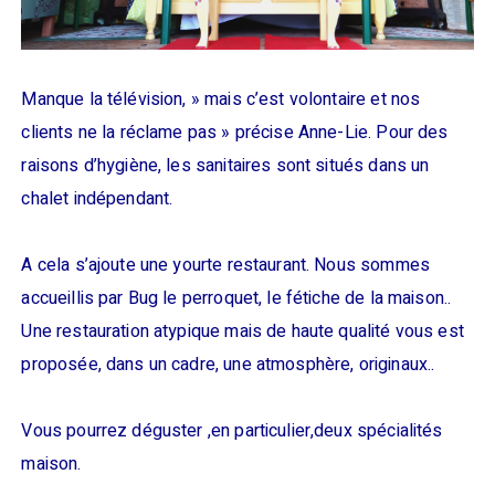
Manque la télévision, » mais c’est volontaire et nos
clients ne la réclame pas » précise Anne-Lie. Pour des
raisons d’hygiène, les sanitaires sont situés dans un
chalet indépendant.
A cela s’ajoute une yourte restaurant. Nous sommes
accueillis par Bug le perroquet, le fétiche de la maison..
Une restauration atypique mais de haute qualité vous est
proposée, dans un cadre, une atmosphère, originaux..
Vous pourrez déguster ,en particulier,deux spécialités
maison.