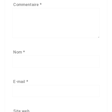
Commentaire
*
Nom
*
E-mail
*
Site web