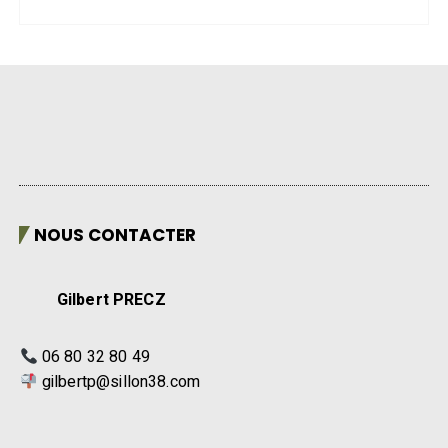
NOUS CONTACTER
Gilbert PRECZ
06 80 32 80 49
gilbertp@sillon38.com