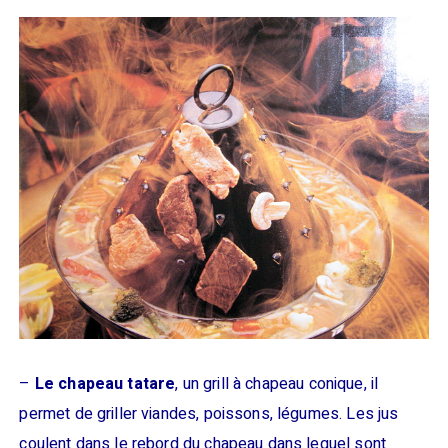
–
Le chapeau tatare
, un grill à chapeau conique, il
permet de griller viandes, poissons, légumes. Les jus
coulent dans le rebord du chapeau dans lequel sont