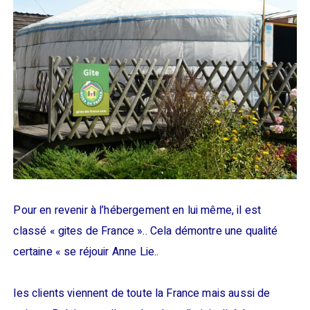
Pour en revenir à l’hébergement en lui même, il est
classé « gites de France ».. Cela démontre une qualité
certaine « se réjouir Anne Lie..
les clients viennent de toute la France mais aussi de