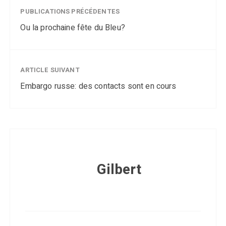
PUBLICATIONS PRÉCÉDENTES
Ou la prochaine fête du Bleu?
ARTICLE SUIVANT
Embargo russe: des contacts sont en cours
Gilbert