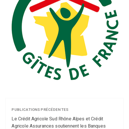
PUBLICATIONS PRÉCÉDENTES
Le Crédit Agricole Sud Rhône Alpes et Crédit
Agricole Assurances soutiennent les Banques