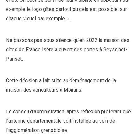
exemple le logo gîtes partout ou cela est possible: sur
chaque visuel par exemple. « .
Ne passons pas sous silence qu’en 2022 la maison des
gîtes de France Isère a ouvert ses portes à Seyssinet-
Pariset.
Cette décision a fait suite au déménagement de la
maison des agriculteurs à Moirans.
Le conseil d’administration, après réflexion préférant que
l’antenne départementale soit installée au sein de
l’agglomération grenobloise.