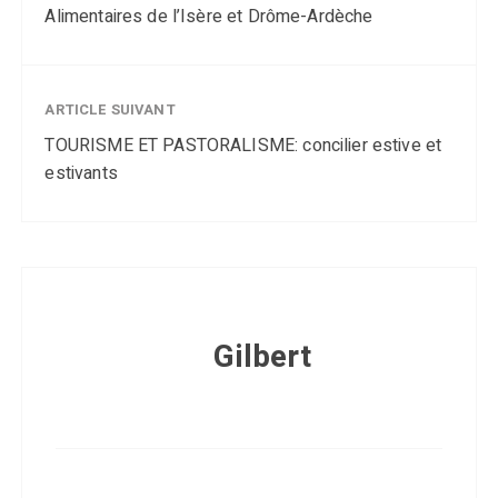
Alimentaires de l’Isère et Drôme-Ardèche
ARTICLE SUIVANT
TOURISME ET PASTORALISME: concilier estive et
estivants
Gilbert