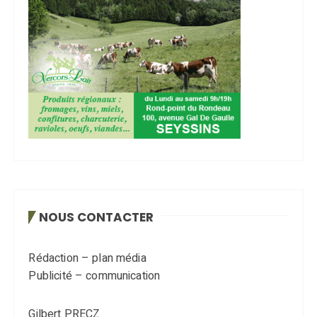
NOUS CONTACTER
Rédaction – plan média
Publicité – communication
Gilbert PRECZ