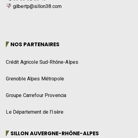
gilbertp@sillon38.com
NOS PARTENAIRES
Crédit Agricole Sud-Rhône-Alpes
Grenoble Alpes Métropole
Groupe Carrefour Provencia
Le Département de l’Isère
SILLON AUVERGNE-RHÔNE-ALPES