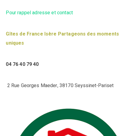
Pour rappel adresse et contact
Gîtes de France Isère Partageons des moments
uniques
04 76 40 79 40
2 Rue Georges Maeder, 38170 Seyssinet-Pariset