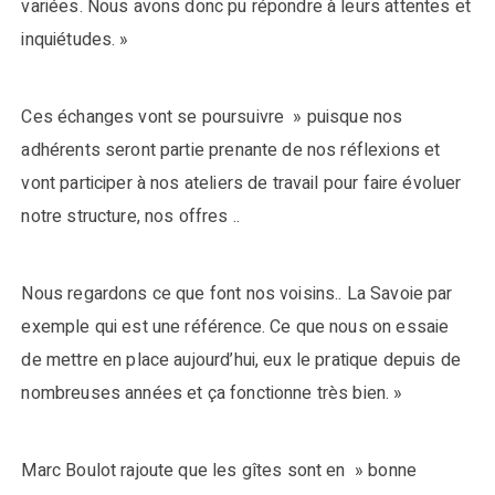
variées. Nous avons donc pu répondre à leurs attentes et
inquiétudes. »
Ces échanges vont se poursuivre » puisque nos
adhérents seront partie prenante de nos réflexions et
vont participer à nos ateliers de travail pour faire évoluer
notre structure, nos offres ..
Nous regardons ce que font nos voisins.. La Savoie par
exemple qui est une référence. Ce que nous on essaie
de mettre en place aujourd’hui, eux le pratique depuis de
nombreuses années et ça fonctionne très bien. »
Marc Boulot rajoute que les gîtes sont en » bonne