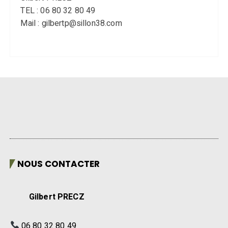
TEL : 06 80 32 80 49
Mail : gilbertp@sillon38.com
NOUS CONTACTER
Gilbert PRECZ
06 80 32 80 49