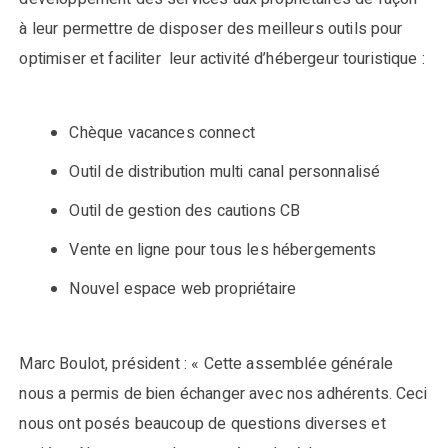
à leur permettre de disposer des meilleurs outils pour
optimiser et faciliter leur activité d’hébergeur touristique :
Chèque vacances connect
Outil de distribution multi canal personnalisé
Outil de gestion des cautions CB
Vente en ligne pour tous les hébergements
Nouvel espace web propriétaire
Marc Boulot, président : « Cette assemblée générale
nous a permis de bien échanger avec nos adhérents. Ceci
nous ont posés beaucoup de questions diverses et