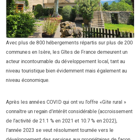
Avec plus de 800 hébergements répartis sur plus de 200
communes en Isère, les Gîtes de France demeurent un
acteur incontournable du développement local, tant au
niveau touristique bien évidemment mais également au
niveau économique.
Après les années COVID qui ont vu l’offre «Gïte rural »
connaître un regain d’intérêt considérable (accroissement
de l’activité de 21.1 % en 2021 et 10.7 % en 2022),
l’année 2023 se veut résolument tournée vers le
développement des services aux propriétaires de façon