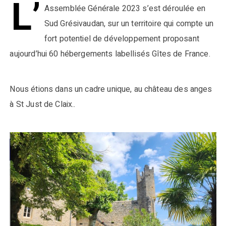
L’
Assemblée Générale 2023 s’est déroulée en
Sud Grésivaudan, sur un territoire qui compte un
fort potentiel de développement proposant
aujourd’hui 60 hébergements labellisés Gîtes de France.
Nous étions dans un cadre unique, au château des anges
à St Just de Claix..