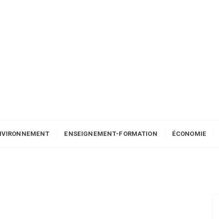
NVIRONNEMENT
ENSEIGNEMENT-FORMATION
ÉCONOMIE