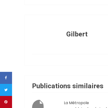
Gilbert
Publications similaires
La Métropole