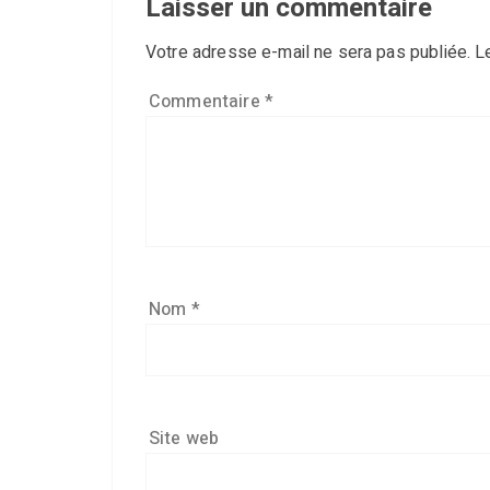
Laisser un commentaire
Votre adresse e-mail ne sera pas publiée.
L
Commentaire
*
Nom
*
Site web