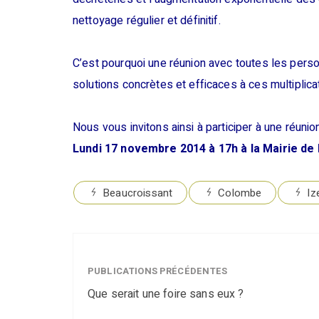
nettoyage régulier et définitif.
C’est pourquoi une réunion avec toutes les per
solutions concrètes et efficaces à ces multiplica
Nous vous invitons ainsi à participer à une réunion
Lundi 17 novembre 2014 à 17h à la Mairie de 
Beaucroissant
Colombe
Iz
PUBLICATIONS PRÉCÉDENTES
Que serait une foire sans eux ?