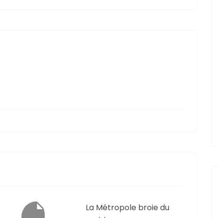
La Métropole broie du