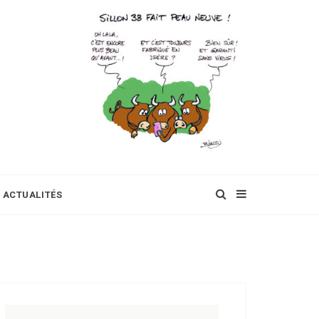
ACTUALITÉS