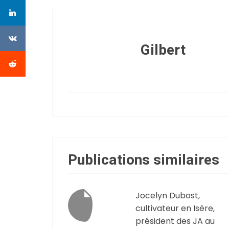
Gilbert
Publications similaires
Jocelyn Dubost,
cultivateur en Isère,
président des JA au