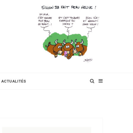
ACTUALITÉS