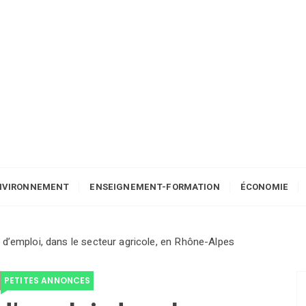
NVIRONNEMENT
ENSEIGNEMENT-FORMATION
ÉCONOMIE
d’emploi, dans le secteur agricole, en Rhône-Alpes
PETITES ANNONCES