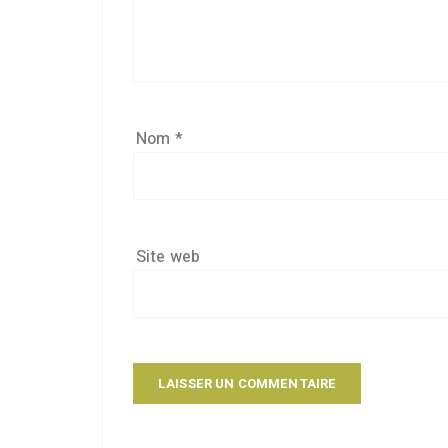
Nom
*
Site web