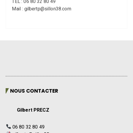
TEL : 06 80 32 80 49
Mail : gilbertp@sillon38.com
NOUS CONTACTER
Gilbert PRECZ
06 80 32 80 49