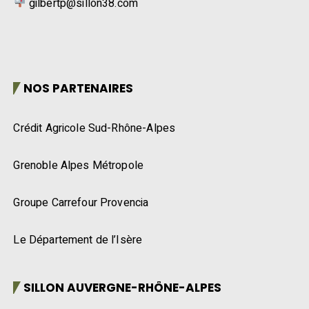
gilbertp@sillon38.com
NOS PARTENAIRES
Crédit Agricole Sud-Rhône-Alpes
Grenoble Alpes Métropole
Groupe Carrefour Provencia
Le Département de l’Isère
SILLON AUVERGNE-RHÔNE-ALPES