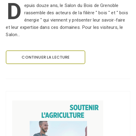
D
epuis douze ans, le Salon du Bois de Grenoble
rassemble des acteurs de la filière " bois " et " bois
énergie " qui viennent y présenter leur savoir-faire
et leur expertise dans ces domaines. Pour les visiteurs, le
Salon…
CONTINUER LA LECTURE