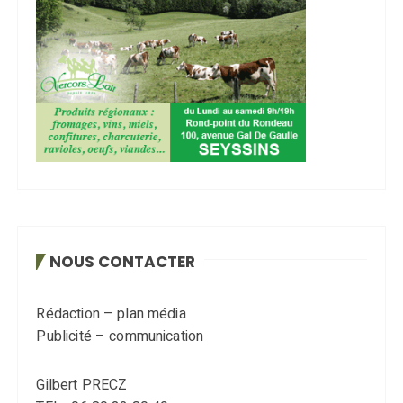
NOUS CONTACTER
Rédaction – plan média
Publicité – communication
Gilbert PRECZ