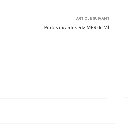
ARTICLE SUIVANT
Portes ouvertes à la MFR de Vif