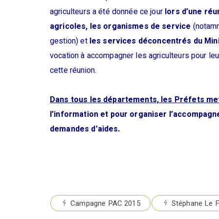
agriculteurs a été donnée ce jour
lors d’une réu
agricoles, les organismes de service
(notamm
gestion) et
les services déconcentrés du Minis
vocation à accompagner les agriculteurs pour l
cette réunion.
Dans tous les départements, les Préfets met
l’information et pour organiser l’accompagne
demandes d’aides.
Campagne PAC 2015
Stéphane Le F