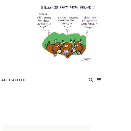
ACTUALITÉS