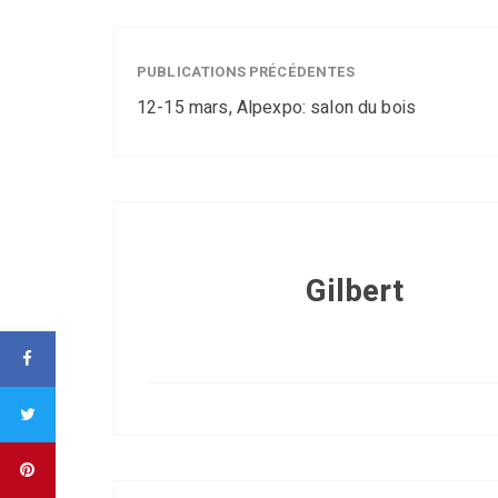
PUBLICATIONS PRÉCÉDENTES
12-15 mars, Alpexpo: salon du bois
Gilbert