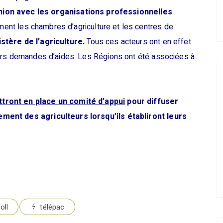
nion avec les organisations professionnelles
ent les chambres d’agriculture et les centres de
tère de l’agriculture.
Tous ces acteurs ont en effet
eurs demandes d’aides. Les Régions ont été associées à
tront en place un comité d’appui
pour diffuser
ment des agriculteurs lorsqu’ils établiront leurs
oll
télépac