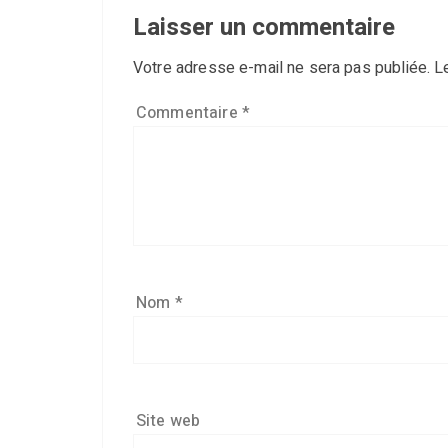
Laisser un commentaire
Votre adresse e-mail ne sera pas publiée.
L
Commentaire
*
Nom
*
Site web