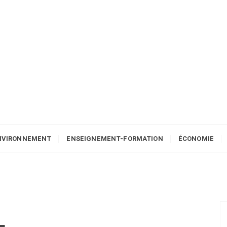
NVIRONNEMENT
ENSEIGNEMENT-FORMATION
ÉCONOMIE