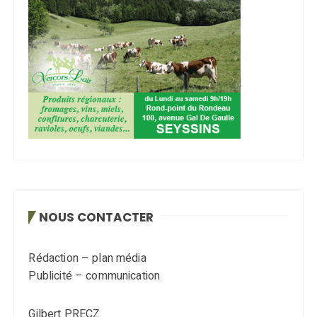
NOUS CONTACTER
Rédaction – plan média
Publicité – communication
Gilbert PRECZ