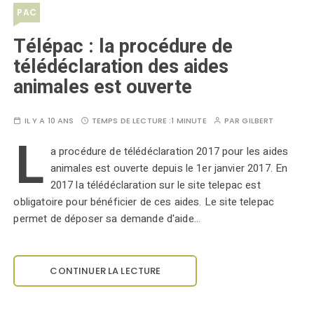
PAC
Télépac : la procédure de
télédéclaration des aides
animales est ouverte
IL Y A 10 ANS
TEMPS DE LECTURE :
1 MINUTE
PAR
GILBERT
L
a procédure de télédéclaration 2017 pour les aides
animales est ouverte depuis le 1er janvier 2017. En
2017 la télédéclaration sur le site telepac est
obligatoire pour bénéficier de ces aides. Le site telepac
permet de déposer sa demande d'aide…
CONTINUER LA LECTURE