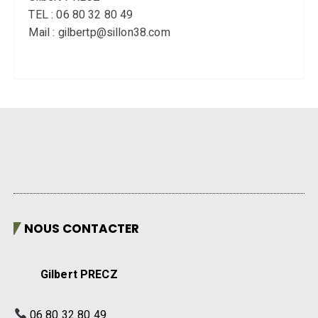
TEL : 06 80 32 80 49
Mail : gilbertp@sillon38.com
NOUS CONTACTER
Gilbert PRECZ
06 80 32 80 49