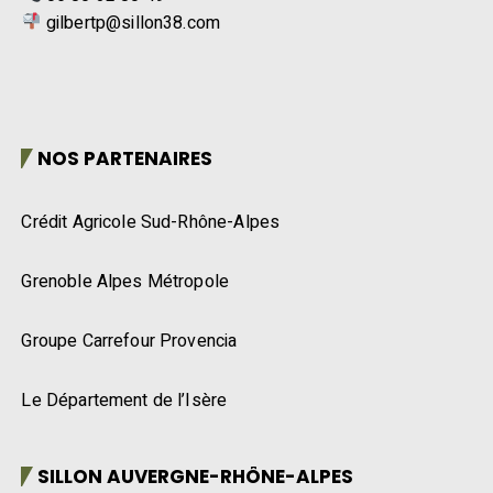
gilbertp@sillon38.com
NOS PARTENAIRES
Crédit Agricole Sud-Rhône-Alpes
Grenoble Alpes Métropole
Groupe Carrefour Provencia
Le Département de l’Isère
SILLON AUVERGNE-RHÔNE-ALPES