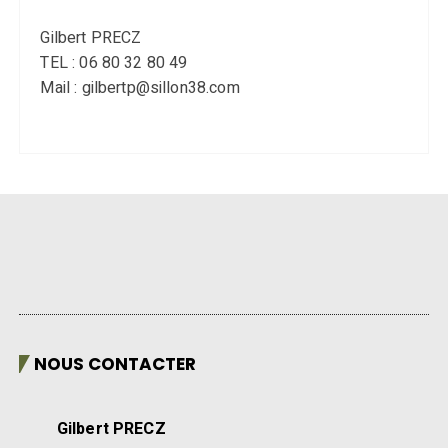
Gilbert PRECZ
TEL : 06 80 32 80 49
Mail : gilbertp@sillon38.com
NOUS CONTACTER
Gilbert PRECZ