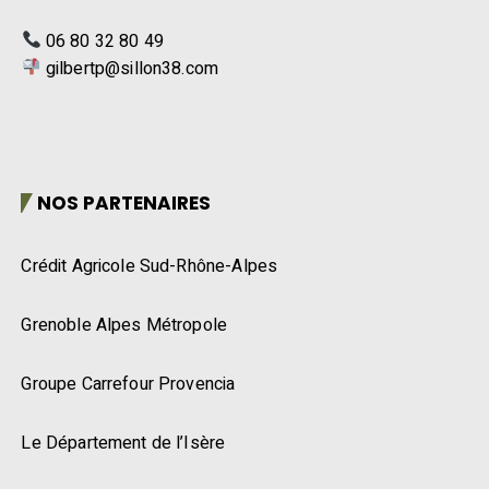
06 80 32 80 49
gilbertp@sillon38.com
NOS PARTENAIRES
Crédit Agricole Sud-Rhône-Alpes
Grenoble Alpes Métropole
Groupe Carrefour Provencia
Le Département de l’Isère