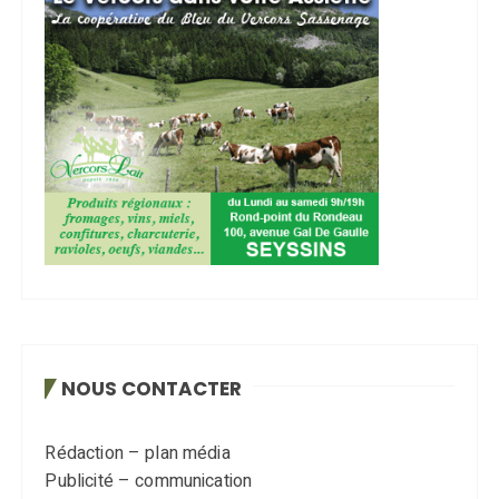
NOUS CONTACTER
Rédaction – plan média
Publicité – communication