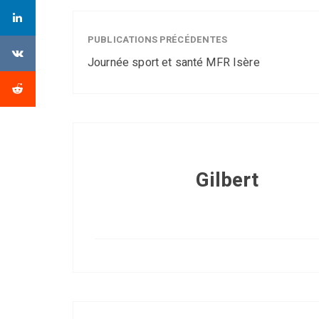
PUBLICATIONS PRÉCÉDENTES
Journée sport et santé MFR Isère
Gilbert