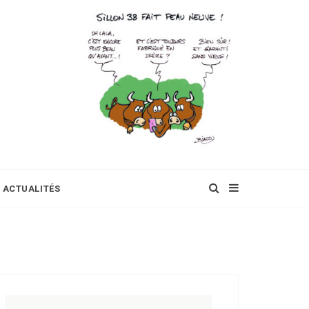
ACTUALITÉS