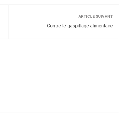
ARTICLE SUIVANT
Contre le gaspillage alimentaire