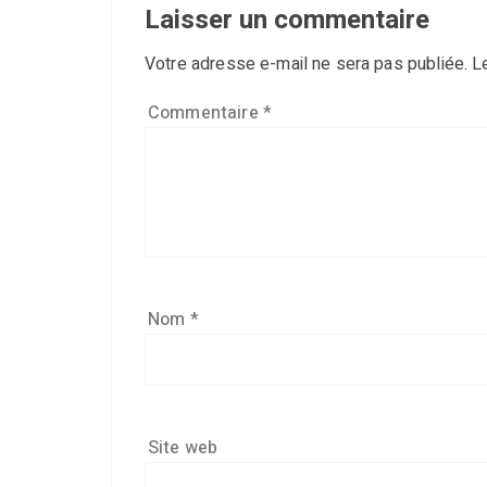
Laisser un commentaire
Votre adresse e-mail ne sera pas publiée.
L
Commentaire
*
Nom
*
Site web