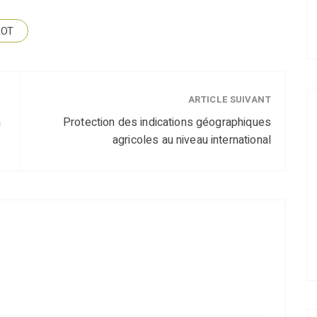
ROT
ARTICLE SUIVANT
a
Protection des indications géographiques
agricoles au niveau international