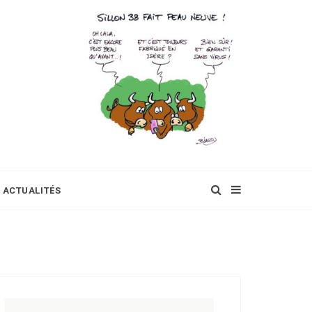
ACTUALITÉS