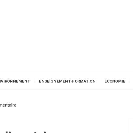
NVIRONNEMENT
ENSEIGNEMENT-FORMATION
ÉCONOMIE
imentaire