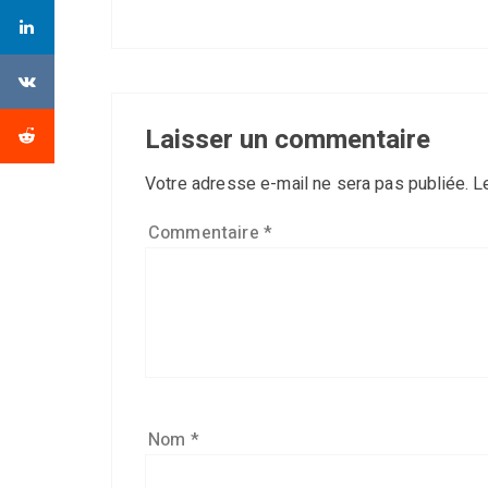
Laisser un commentaire
Votre adresse e-mail ne sera pas publiée.
L
Commentaire
*
Nom
*