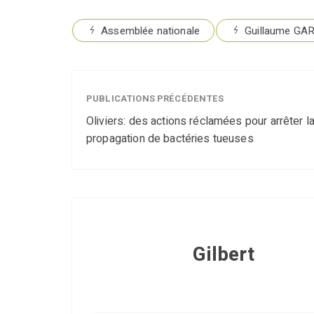
Assemblée nationale
Guillaume GA
PUBLICATIONS PRÉCÉDENTES
Oliviers: des actions réclamées pour arrêter l
propagation de bactéries tueuses
Gilbert