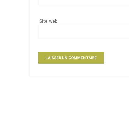
Site web