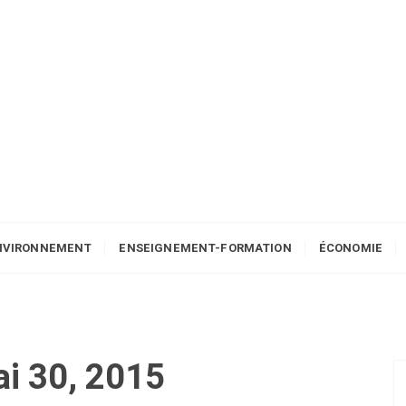
NVIRONNEMENT
ENSEIGNEMENT-FORMATION
ÉCONOMIE
i 30, 2015