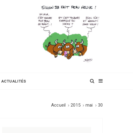
ACTUALITÉS
Accueil
2015
mai
30