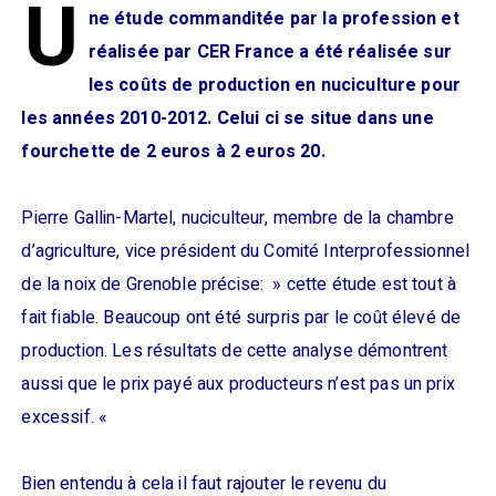
U
ne étude commanditée par la profession et
réalisée par CER France a été réalisée sur
les coûts de production en nuciculture pour
les années 2010-2012. Celui ci se situe dans une
fourchette de 2 euros à 2 euros 20.
Pierre Gallin-Martel, nuciculteur, membre de la chambre
d’agriculture, vice président du Comité Interprofessionnel
de la noix de Grenoble précise: » cette étude est tout à
fait fiable. Beaucoup ont été surpris par le coût élevé de
production. Les résultats de cette analyse démontrent
aussi que le prix payé aux producteurs n’est pas un prix
excessif. «
Bien entendu à cela il faut rajouter le revenu du