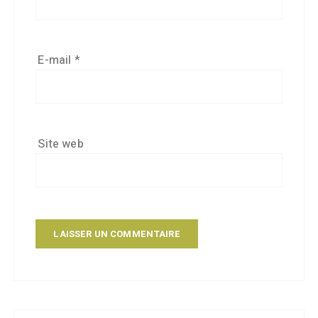
E-mail
*
Site web