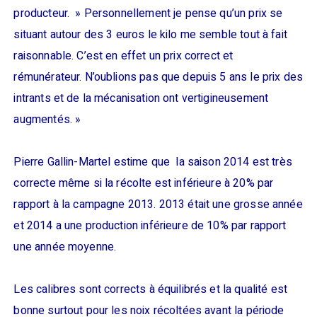
producteur. » Personnellement je pense qu’un prix se
situant autour des 3 euros le kilo me semble tout à fait
raisonnable. C’est en effet un prix correct et
rémunérateur. N’oublions pas que depuis 5 ans le prix des
intrants et de la mécanisation ont vertigineusement
augmentés. »
Pierre Gallin-Martel estime que la saison 2014 est très
correcte même si la récolte est inférieure à 20% par
rapport à la campagne 2013. 2013 était une grosse année
et 2014 a une production inférieure de 10% par rapport
une année moyenne.
Les calibres sont corrects à équilibrés et la qualité est
bonne surtout pour les noix récoltées avant la période