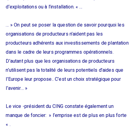
d’exploitations ou à l’installation. « …
… » On peut se poser la question de savoir pourquoi les
organisations de producteurs n’aident pas les
producteurs adhérents aux investissements de plantation
dans le cadre de leurs programmes opérationnels.
D’autant plus que les organisations de producteurs
n’utilisent pas la totalité de leurs potentiels d’aides que
l’Europe leur propose.. C’est un choix stratégique pour
l’avenir… »
Le vice -président du CING constate également un
manque de foncier: » l’emprise est de plus en plus forte
« .