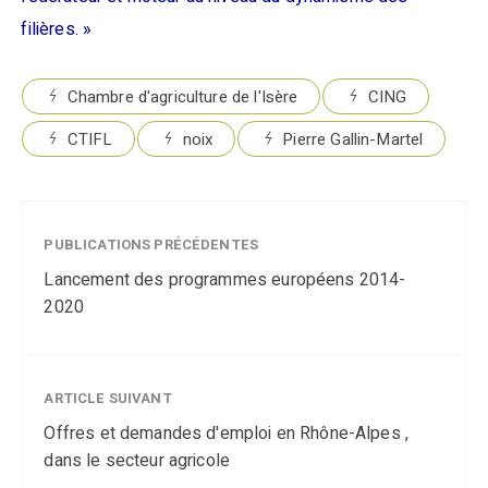
filières. »
Chambre d'agriculture de l'Isère
CING
CTIFL
noix
Pierre Gallin-Martel
PUBLICATIONS PRÉCÉDENTES
Lancement des programmes européens 2014-
2020
ARTICLE SUIVANT
Offres et demandes d'emploi en Rhône-Alpes ,
dans le secteur agricole