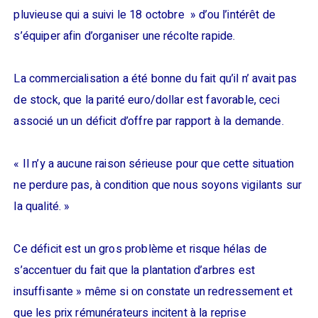
pluvieuse qui a suivi le 18 octobre » d’ou l’intérêt de
s’équiper afin d’organiser une récolte rapide.
La commercialisation a été bonne du fait qu’il n’ avait pas
de stock, que la parité euro/dollar est favorable, ceci
associé un un déficit d’offre par rapport à la demande.
« Il n’y a aucune raison sérieuse pour que cette situation
ne perdure pas, à condition que nous soyons vigilants sur
la qualité. »
Ce déficit est un gros problème et risque hélas de
s’accentuer du fait que la plantation d’arbres est
insuffisante » même si on constate un redressement et
que les prix rémunérateurs incitent à la reprise