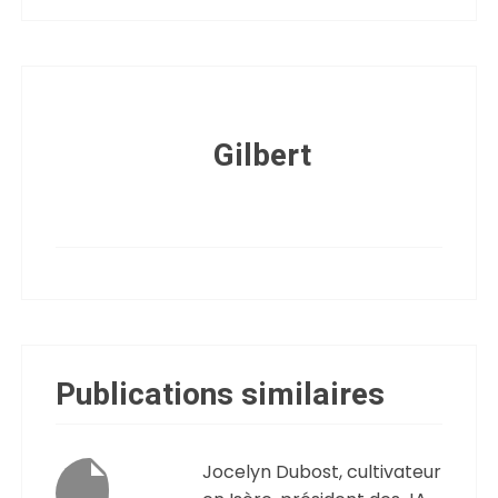
Gilbert
Publications similaires
Jocelyn Dubost, cultivateur