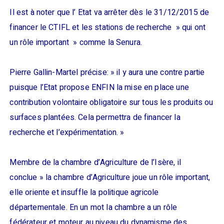
Il est à noter que l’ Etat va arrêter dès le 31/12/2015 de
financer le CTIFL et les stations de recherche » qui ont
un rôle important » comme la Senura.
Pierre Gallin-Martel précise: » il y aura une contre partie
puisque l’Etat propose ENFIN la mise en place une
contribution volontaire obligatoire sur tous les produits ou
surfaces plantées. Cela permettra de financer la
recherche et l’expérimentation. »
Membre de la chambre d’Agriculture de l’Isère, il
conclue » la chambre d’Agriculture joue un rôle important,
elle oriente et insuffle la politique agricole
départementale. En un mot la chambre a un rôle
fédérateur et moteur au niveau du dynamisme des