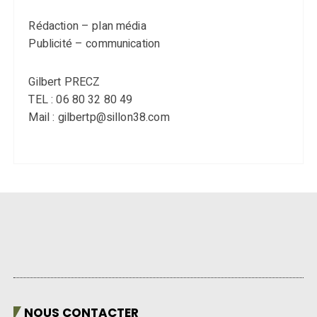
Rédaction – plan média
Publicité – communication
Gilbert PRECZ
TEL : 06 80 32 80 49
Mail : gilbertp@sillon38.com
NOUS CONTACTER