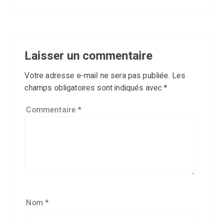
Laisser un commentaire
Votre adresse e-mail ne sera pas publiée.
Les
champs obligatoires sont indiqués avec
*
Commentaire
*
Nom
*