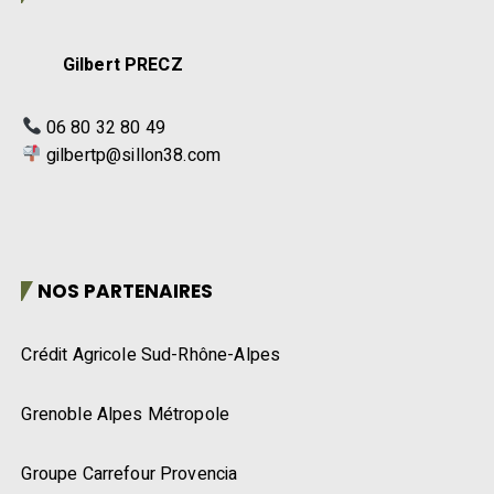
Gilbert PRECZ
06 80 32 80 49
gilbertp@sillon38.com
NOS PARTENAIRES
Crédit Agricole Sud-Rhône-Alpes
Grenoble Alpes Métropole
Groupe Carrefour Provencia