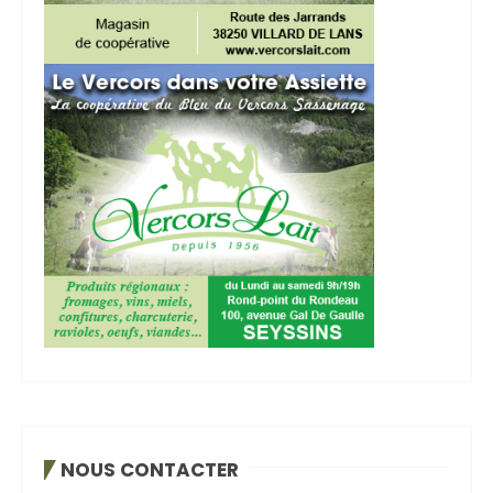
NOUS CONTACTER